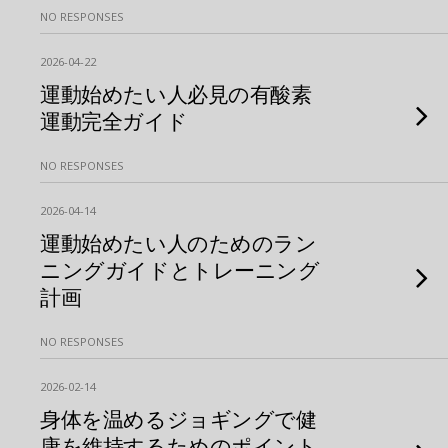
NO RESPONSES
2026-04-22
運動始めたい人必見の有酸素
運動完全ガイド
NO RESPONSES
2026-04-14
運動始めたい人のためのラン
ニングガイドとトレーニング
計画
NO RESPONSES
2026-02-14
身体を温めるジョギングで健
康を維持するためのポイント