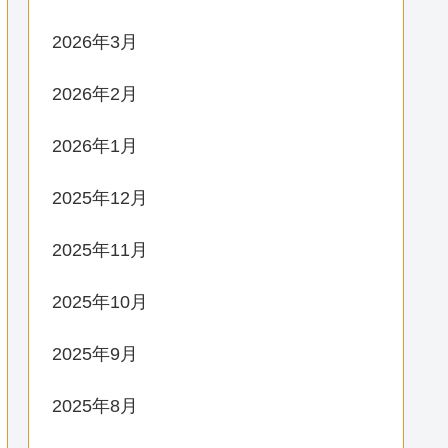
2026年3月
2026年2月
2026年1月
2025年12月
2025年11月
2025年10月
2025年9月
2025年8月