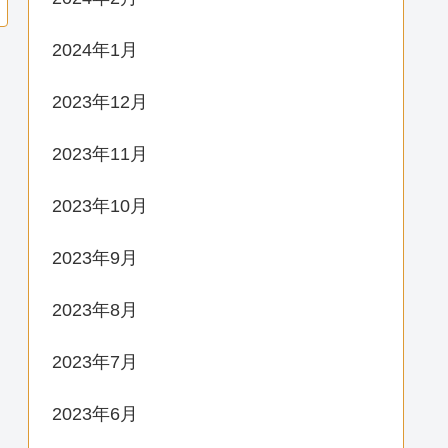
2024年1月
2023年12月
2023年11月
2023年10月
2023年9月
2023年8月
2023年7月
2023年6月