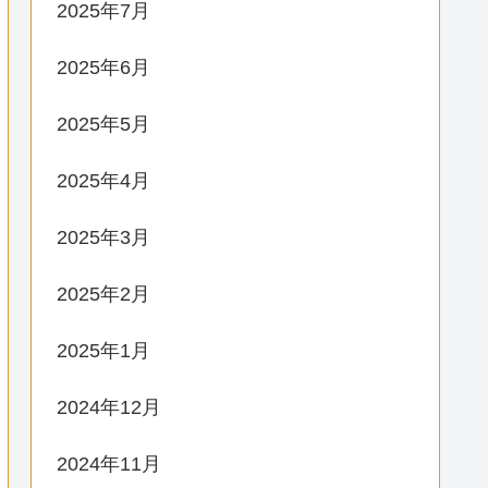
2025年7月
2025年6月
2025年5月
2025年4月
2025年3月
2025年2月
2025年1月
2024年12月
2024年11月