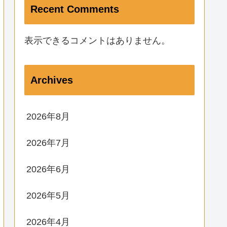
Recent Comments
表示できるコメントはありません。
Archives
2026年8月
2026年7月
2026年6月
2026年5月
2026年4月