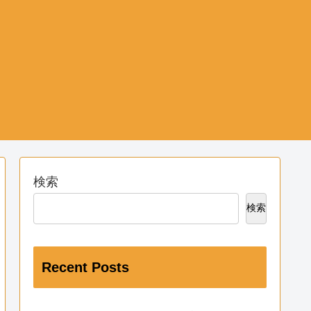
検索
検索
Recent Posts