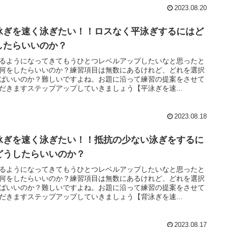
2023.08.20
泳ぎを速く泳ぎたい！！ロスなく平泳ぎするにはど
したらいいのか？
るようになってきてもうひとつレベルアップしたいなと思ったと
何をしたらいいのか？練習項目は無数にあるけれど、どれを選択
ばいいのか？難しいですよね。お題に沿って練習の提案をさせて
だきますステップアップしていきましょう【平泳ぎを速...
2023.08.18
泳ぎを速く泳ぎたい！！抵抗の少ない泳ぎをするに
どうしたらいいのか？
るようになってきてもうひとつレベルアップしたいなと思ったと
何をしたらいいのか？練習項目は無数にあるけれど、どれを選択
ばいいのか？難しいですよね。お題に沿って練習の提案をさせて
だきますステップアップしていきましょう【背泳ぎを速...
2023.08.17