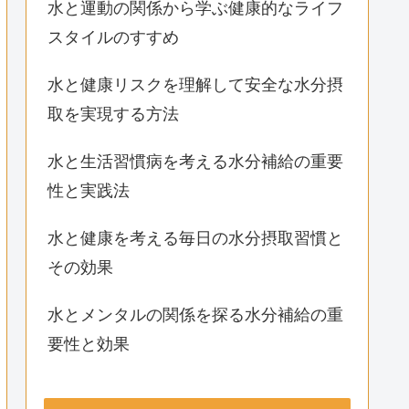
水と運動の関係から学ぶ健康的なライフ
スタイルのすすめ
水と健康リスクを理解して安全な水分摂
取を実現する方法
水と生活習慣病を考える水分補給の重要
性と実践法
水と健康を考える毎日の水分摂取習慣と
その効果
水とメンタルの関係を探る水分補給の重
要性と効果