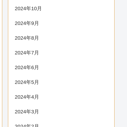
2024年10月
2024年9月
2024年8月
2024年7月
2024年6月
2024年5月
2024年4月
2024年3月
2024年2月