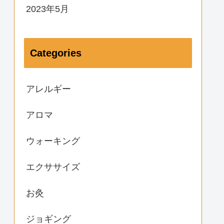
2023年5月
Categories
アレルギー
アロマ
ウォーキング
エクササイズ
お灸
ジョギング