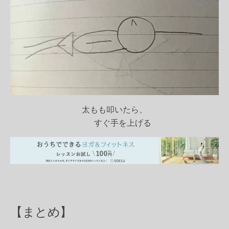
太もも叩いたら、
すぐ手を上げる
【まとめ】