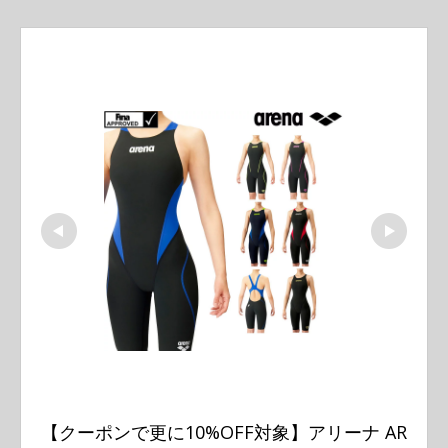
【クーポンで更に10%OFF対象】アリーナ AR