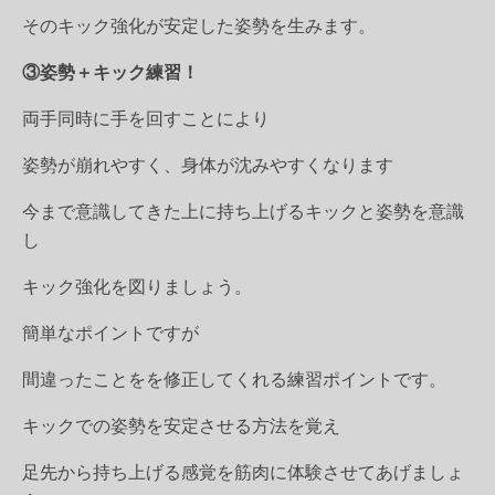
そのキック強化が安定した姿勢を生みます。
③姿勢＋キック練習！
両手同時に手を回すことにより
姿勢が崩れやすく、身体が沈みやすくなります
今まで意識してきた上に持ち上げるキックと姿勢を意識
し
キック強化を図りましょう。
簡単なポイントですが
間違ったことをを修正してくれる練習ポイントです。
キックでの姿勢を安定させる方法を覚え
足先から持ち上げる感覚を筋肉に体験させてあげましょ