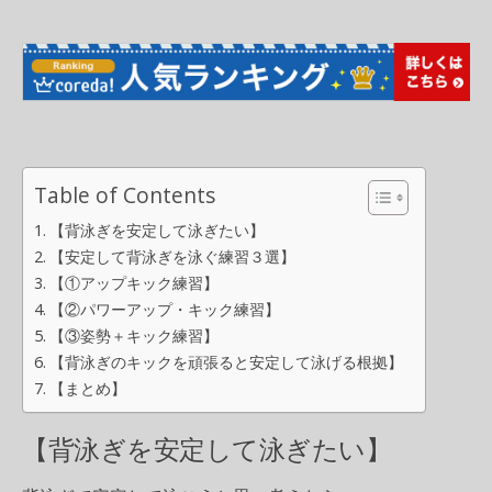
Table of Contents
【背泳ぎを安定して泳ぎたい】
【安定して背泳ぎを泳ぐ練習３選】
【①アップキック練習】
【②パワーアップ・キック練習】
【③姿勢＋キック練習】
【背泳ぎのキックを頑張ると安定して泳げる根拠】
【まとめ】
【背泳ぎを安定して泳ぎたい】