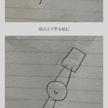
頭の上で手を組む