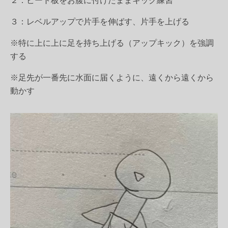
２：ビート板をお腹に付けたままキック練習
３：レベルアップで片手を伸ばす、片手を上げる
※特に上に上に足を持ち上げる（アップキック）を強調
する
※足先が一番先に水面に届くように、遠くから遠くから
動かす