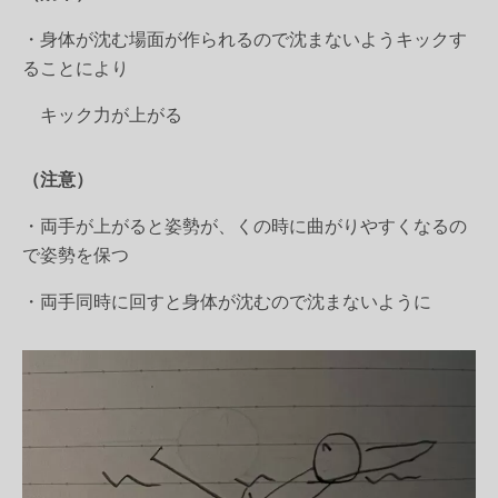
・身体が沈む場面が作られるので沈まないようキックす
ることにより
キック力が上がる
（注意）
・両手が上がると姿勢が、くの時に曲がりやすくなるの
で姿勢を保つ
・両手同時に回すと身体が沈むので沈まないように