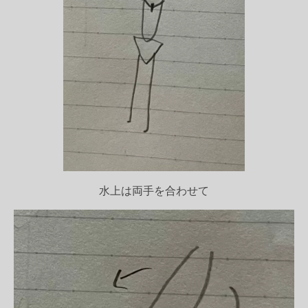
水上は両手を合わせて