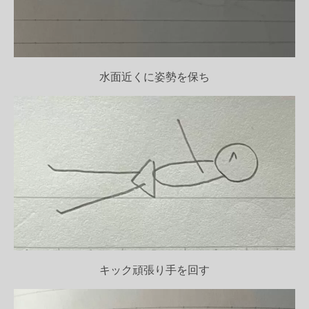
水面近くに姿勢を保ち
キック頑張り手を回す