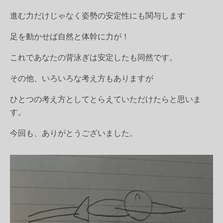
進む力だけじゃなく姿勢の安定性にも関与します
足を動かせば自然と体幹に力が！
これであなたの背泳ぎは安定したも同然です。
その他、いろいろな考え方もありますが
ひとつの考え方としてとらえていただけたらと思いま
す。
今回も、ありがとうございました。