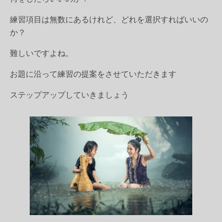
練習項目は無数にあるけれど、どれを選択すればいいの
か？
難しいですよね。
お題に沿って練習の提案をさせていただきます
ステップアップしていきましょう