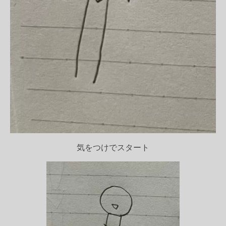
気をつけでスタート