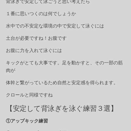
背泳ぎで安定して泳ごうと思い考えたら
１番に思いつくのは何でしょうか
水中での不安定な環境の中で安定して泳ぐには
土台が必要ですね！お腹です
お腹に力を入れて泳ぐには
キックがとても大事です。足を動かすと、その一部の筋
肉が
体幹と繋がっているため自然と安定感を得られます。
クロールと同様ですね
【安定して背泳ぎを泳ぐ練習３選】
①アップキック練習