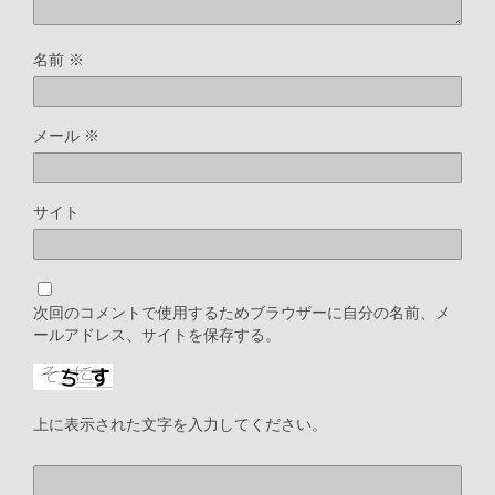
名前
※
メール
※
サイト
次回のコメントで使用するためブラウザーに自分の名前、メ
ールアドレス、サイトを保存する。
上に表示された文字を入力してください。