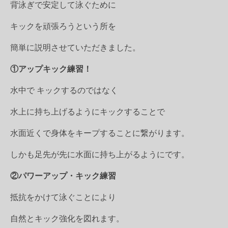
背泳ぎで安定して泳ぐために
キックを頑張ろうという所を
簡単に説明させていただきました。
①アップキック練習！
水中で キックするのではなく
水上に持ち上げるようにキックすることで
水面近くで身体をキープすることに繋がります。
しかも足先が先に水面に持ち上がるようにです。
②パワーアップ・キック練習
抵抗をかけて泳ぐことにより
自然とキック強化を図れます。