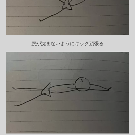
腰が沈まないようにキック頑張る