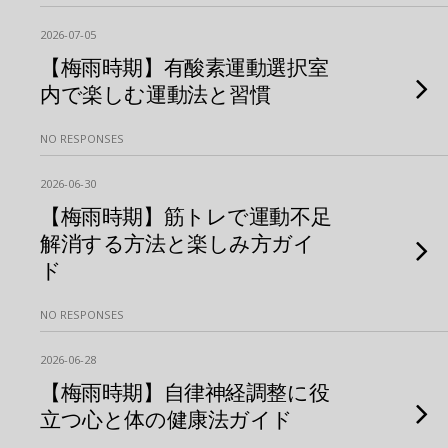
2026-07-05
【梅雨時期】有酸素運動選択室
内で楽しむ運動法と習慣
NO RESPONSES
2026-06-30
【梅雨時期】筋トレで運動不足
解消する方法と楽しみ方ガイ
ド
NO RESPONSES
2026-06-28
【梅雨時期】自律神経調整に役
立つ心と体の健康法ガイド