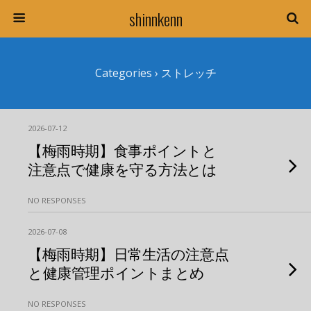
shinnkenn
Categories ›
ストレッチ
2026-07-12
【梅雨時期】食事ポイントと
注意点で健康を守る方法とは
NO RESPONSES
2026-07-08
【梅雨時期】日常生活の注意点
と健康管理ポイントまとめ
NO RESPONSES