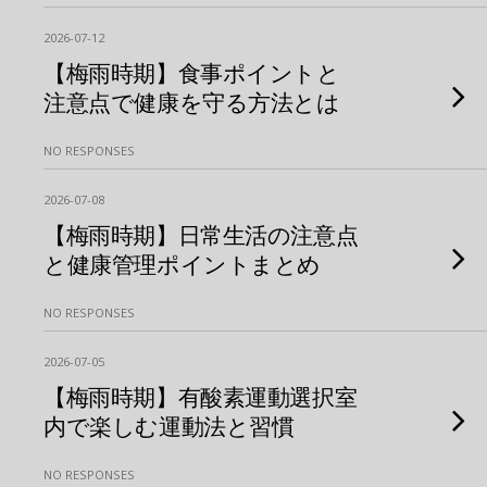
2026-07-12
【梅雨時期】食事ポイントと
注意点で健康を守る方法とは
NO RESPONSES
2026-07-08
【梅雨時期】日常生活の注意点
と健康管理ポイントまとめ
NO RESPONSES
2026-07-05
【梅雨時期】有酸素運動選択室
内で楽しむ運動法と習慣
NO RESPONSES