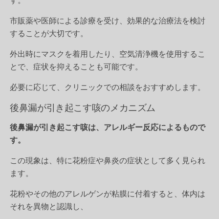
す。
市販薬や医師による診療を受け、効果的な治療法を検討
することが大切です。
外出時にマスクを着用したり、空気清浄機を使用するこ
とで、症状を抑えることも可能です。
必要に応じて、クリニックでの相談をおすすめします。
後鼻漏が引き起こす咳のメカニズム
後鼻漏が引き起こす咳は、アレルギー反応によるもので
す。
この現象は、特に花粉症や鼻炎の症状として多く見られ
ます。
花粉やその他のアレルゲンが粘膜に付着すると、体内は
それを異物と認識し、