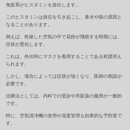
免疫系がヒスタミンを放出します。
このヒスタミンは炎症を引き起こし、鼻水や咳の原因と
なることがあります。
例えば、乾燥した空気の中で花粉が飛散する時期には、
症状が悪化します。
これは、外出時にマスクを着用することである程度抑え
られます。
しかし、場合によっては症状が強くなり、医師の相談が
必要です。
治療法としては、内科での受診や市販薬の服用が一般的
です。
特に、空気清浄機の使用や湿度管理も効果的な予防策で
す。