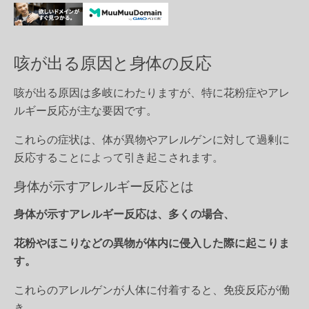
咳が出る原因と身体の反応
咳が出る原因は多岐にわたりますが、特に花粉症やアレ
ルギー反応が主な要因です。
これらの症状は、体が異物やアレルゲンに対して過剰に
反応することによって引き起こされます。
身体が示すアレルギー反応とは
身体が示すアレルギー反応は、多くの場合、
花粉やほこりなどの異物が体内に侵入した際に起こりま
す。
これらのアレルゲンが人体に付着すると、免疫反応が働
き、