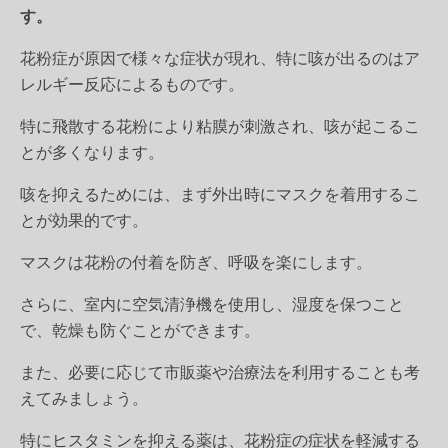
す。
花粉症が原因で様々な症状が現れ、特に咳が出るのはア
レルギー反応によるものです。
特に飛散する花粉により粘膜が刺激され、咳が起こるこ
とが多くなります。
咳を抑えるためには、まず外出時にマスクを着用するこ
とが効果的です。
マスクは花粉の付着を防ぎ、呼吸を楽にします。
さらに、室内に空気清浄機を使用し、湿度を保つこと
で、乾燥も防ぐことができます。
また、必要に応じて市販薬や治療法を利用することも考
えてみましょう。
特にヒスタミンを抑える薬は、花粉症の症状を軽減する