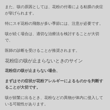
また、咳の原因としては、花粉の付着による粘膜の炎症
が挙げられます。
特にスギ花粉の飛散が多い季節には、注意が必要です。
咳が続く場合は、適切な治療法を検討することが大切
で、
医師の診断を受けることが推奨されます。
花粉症の咳が止まらないときのサイン
花粉症の咳が止まらない場合、
まずはその症状が花粉アレルギーによるものかを判断す
ることが大切です。
咳が頻繁に出るとき、花粉などの異物が体内に侵入して
いる可能性があります。