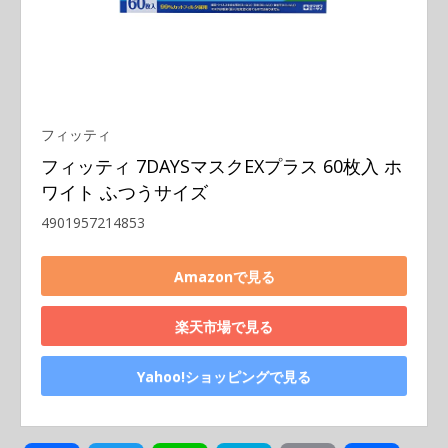
フィッティ
フィッティ 7DAYSマスクEXプラス 60枚入 ホ
ワイト ふつうサイズ
4901957214853
Amazonで見る
楽天市場で見る
Yahoo!ショッピングで見る