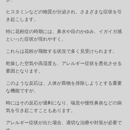
ヒスタミンなどの物質が分泌され、さまざまな症状を引
き起こします。
特に花粉症の時期には、鼻水や目のかゆみ、イガイガ感
といった症状が現れやすく、
これらは花粉が飛散する状況で多く見受けられます。
乾燥した空気や高湿度も、アレルギー症状を悪化させる
要因となります。
このような反応は、人体が異物を排除しようとする重要
な機能ですが、
時にはその反応が過剰になり、喘息や慢性鼻炎などの病
気を引き起こすこともあります。
アレルギー症状が出た場合、適切な治療や対策が必要で