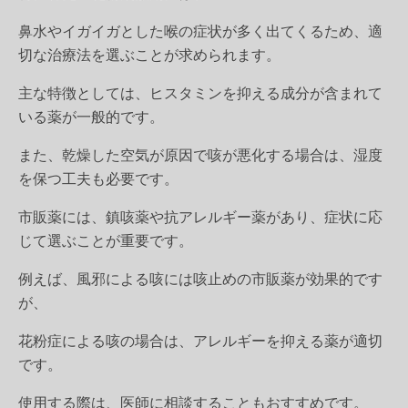
鼻水やイガイガとした喉の症状が多く出てくるため、適
切な治療法を選ぶことが求められます。
主な特徴としては、ヒスタミンを抑える成分が含まれて
いる薬が一般的です。
また、乾燥した空気が原因で咳が悪化する場合は、湿度
を保つ工夫も必要です。
市販薬には、鎮咳薬や抗アレルギー薬があり、症状に応
じて選ぶことが重要です。
例えば、風邪による咳には咳止めの市販薬が効果的です
が、
花粉症による咳の場合は、アレルギーを抑える薬が適切
です。
使用する際は、医師に相談することもおすすめです。