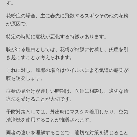
す。
花粉症の場合、主に春先に飛散するスギやその他の花粉
が原因で、
特定の時期に症状が悪化する特徴があります。
咳が出る理由としては、花粉が粘膜に付着し、炎症を引
き起こすことが考えられます。
これに対し、風邪の場合はウイルスによる気道の感染が
咳を誘発します。
症状の見分けが難しい時期は、医師に相談し、適切な治
療法を受けることが大切です。
予防対策としては、外出時にマスクを着用したり、空気
清浄機を使用することが推奨されます。
両者の違いを理解することで、適切な対策を講じること