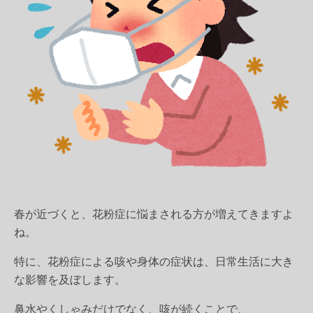
春が近づくと、
花粉症
に悩まされる方が増えてきますよ
ね。
特に、花粉症による咳や身体の症状は、日常生活に大き
な影響を及ぼします。
鼻水やくしゃみだけでなく、咳が続くことで、