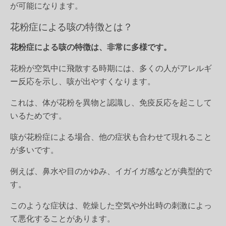
が可能になります。
花粉症による咳の特徴とは？
花粉症による咳の特徴は、非常に多様です。
花粉が空気中に飛散する時期には、多くの人がアレルギ
ー反応を示し、咳が出やすくなります。
これは、体が花粉を異物と認識し、免疫反応を起こして
いるためです。
咳が花粉症による場合、他の症状も合わせて現れること
が多いです。
例えば、鼻水や目のかゆみ、イガイガ感などが典型的で
す。
このような症状は、乾燥した空気や外出時の刺激によっ
て悪化することがあります。