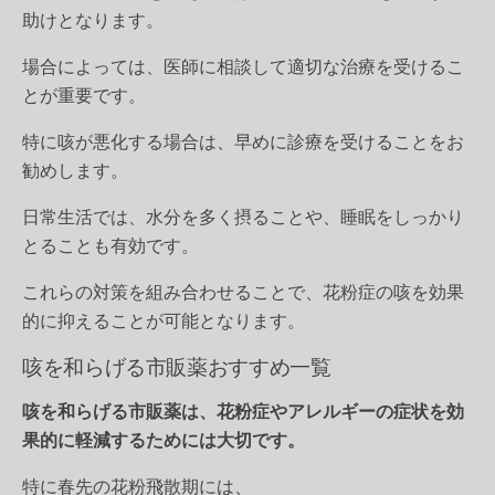
助けとなります。
場合によっては、医師に相談して適切な治療を受けるこ
とが重要です。
特に咳が悪化する場合は、早めに診療を受けることをお
勧めします。
日常生活では、水分を多く摂ることや、睡眠をしっかり
とることも有効です。
これらの対策を組み合わせることで、花粉症の咳を効果
的に抑えることが可能となります。
咳を和らげる市販薬おすすめ一覧
咳を和らげる市販薬は、花粉症やアレルギーの症状を効
果的に軽減するためには大切です。
特に春先の花粉飛散期には、