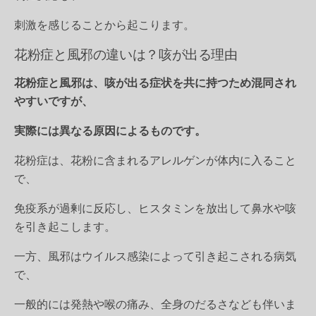
刺激を感じることから起こります。
花粉症と風邪の違いは？咳が出る理由
花粉症と風邪は、咳が出る症状を共に持つため混同され
やすいですが、
実際には異なる原因によるものです。
花粉症は、花粉に含まれるアレルゲンが体内に入ること
で、
免疫系が過剰に反応し、ヒスタミンを放出して鼻水や咳
を引き起こします。
一方、風邪はウイルス感染によって引き起こされる病気
で、
一般的には発熱や喉の痛み、全身のだるさなども伴いま