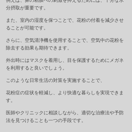
例えば、鼻の粘膜への刺激を抑えるためには、十分な水
分摂取が重要です。
また、室内の湿度を保つことで、花粉の付着を減少させ
ることが可能です。
さらに、空気清浄機を使用することで、空気中の花粉を
除去する効果も期待できます。
外出時にはマスクを着用し、目を保護するためにメガネ
を利用すると良いでしょう。
このような日常生活の対策を実施することで、
花粉症の症状を軽減し、より快適な暮らしを実現できま
す。
医師やクリニックに相談しながら、適切な治療法や予防
法を見つけることも一つの手段です。