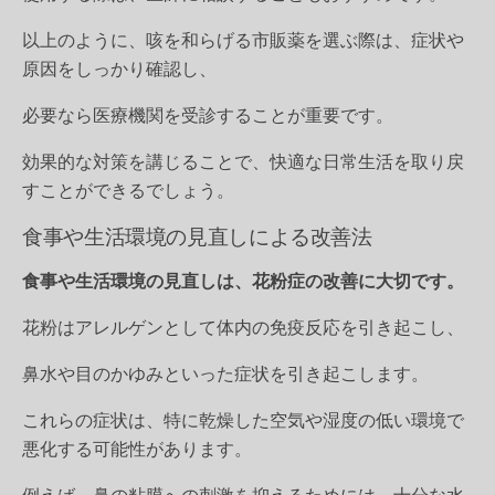
以上のように、咳を和らげる市販薬を選ぶ際は、症状や
原因をしっかり確認し、
必要なら医療機関を受診することが重要です。
効果的な対策を講じることで、快適な日常生活を取り戻
すことができるでしょう。
食事や生活環境の見直しによる改善法
食事や生活環境の見直しは、花粉症の改善に大切です。
花粉はアレルゲンとして体内の免疫反応を引き起こし、
鼻水や目のかゆみといった症状を引き起こします。
これらの症状は、特に乾燥した空気や湿度の低い環境で
悪化する可能性があります。