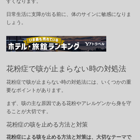
すくなります。
日常生活に支障が出る前に、体のサインに敏感になりま
しょう。
花粉症で咳が止まらない時の対処法
花粉症で咳が止まらない時の対処法には、いくつかの重
要なポイントがあります。
まず、咳の主な原因である花粉やアレルゲンから身を守
ることが大切です。
花粉症の咳を止める方法と対策
花粉症による咳を止める方法と対策は、大切なテーマで