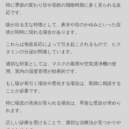
特に季節の変わり目や花粉の飛散時期に多く見られる反
応です。
咳が出る主な特徴として、鼻水や目のかゆみといった症
状が同時に現れる場合があります。
これらは免疫反応によって引き起こされるもので、ヒス
タミンの分泌が関連しています。
適切な対策としては、マスクの着用や空気清浄機の使
用、室内の湿度管理が効果的です。
もし咳が長引く場合や悪化する場合は、医師に相談する
ことが必要です。
特に喘息の兆候が見られる場合は、早急な受診が求めら
れます。
正しい診療を受けることで、適切な治療法が見つかりや