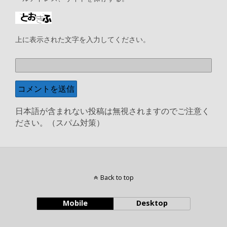
上に表示された文字を入力してください。
日本語が含まれない投稿は無視されますのでご注意く
ださい。（スパム対策）
Back to top
Mobile
Desktop