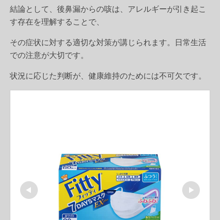
結論として、後鼻漏からの咳は、アレルギーが引き起こ
す存在を理解することで、
その症状に対する適切な対策が講じられます。日常生活
での注意が大切です。
状況に応じた判断が、健康維持のためには不可欠です。