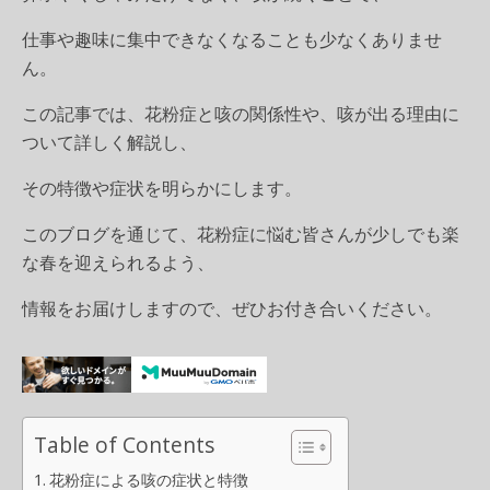
仕事や趣味に集中できなくなることも少なくありませ
ん。
この記事では、花粉症と咳の関係性や、咳が出る理由に
ついて詳しく解説し、
その特徴や症状を明らかにします。
このブログを通じて、花粉症に悩む皆さんが少しでも楽
な春を迎えられるよう、
情報をお届けしますので、ぜひお付き合いください。
Table of Contents
花粉症による咳の症状と特徴