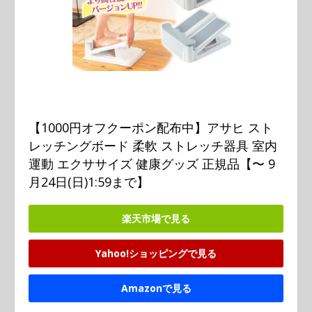
【1000円オフクーポン配布中】アサヒ スト
レッチングボード 柔軟 ストレッチ器具 室内
運動 エクササイズ 健康グッズ 正規品【〜 9
月24日(日)1:59まで】
楽天市場で見る
Yahoo!ショッピングで見る
Amazonで見る