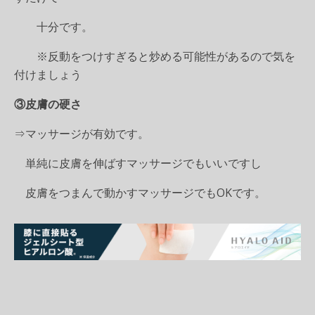
十分です。
※反動をつけすぎると炒める可能性があるので気を
付けましょう
③皮膚の硬さ
⇒マッサージが有効です。
単純に皮膚を伸ばすマッサージでもいいですし
皮膚をつまんで動かすマッサージでもOKです。