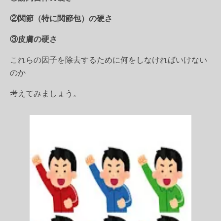
②関節（特に関節包）の硬さ
③皮膚の硬さ
これらの因子を除去するために何をしなければいけない
のか
考えてみましょう。