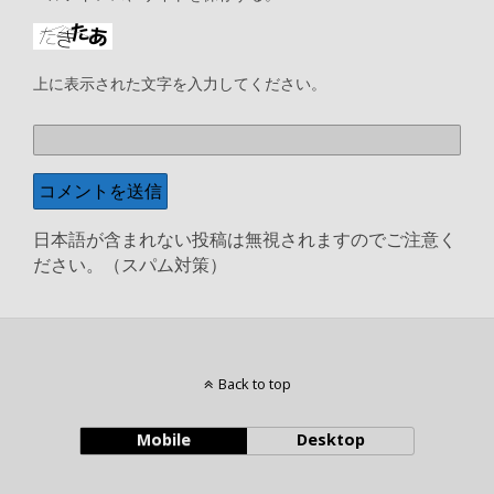
上に表示された文字を入力してください。
日本語が含まれない投稿は無視されますのでご注意く
ださい。（スパム対策）
Back to top
Mobile
Desktop