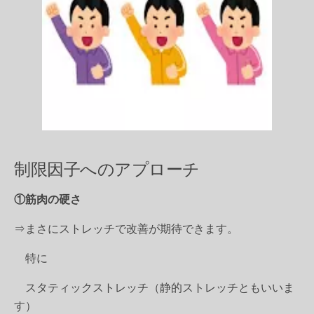
制限因子へのアプローチ
①筋肉の硬さ
⇒まさにストレッチで改善が期待できます。
特に
スタティックストレッチ（静的ストレッチともいいま
す）