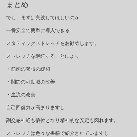
まとめ
でも、まずは実践してほしいのが
一番安全で簡単に導入できる
スタティックストレッチをお勧めします。
ストレッチを継続することにより
・筋肉の緊張の緩和
・関節の可動域の改善
・血流の改善
自己回復力が高まりますし
副交感神経も優位となり精神的な安定も図れます。
ストレッチは色々な書籍で紹介されていますし