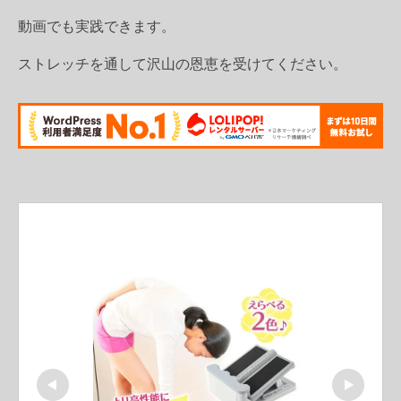
動画でも実践できます。
ストレッチを通して沢山の恩恵を受けてください。