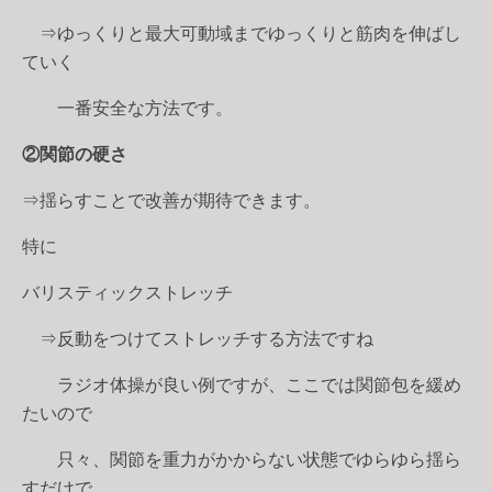
⇒ゆっくりと最大可動域までゆっくりと筋肉を伸ばし
ていく
一番安全な方法です。
②関節の硬さ
⇒揺らすことで改善が期待できます。
特に
バリスティックストレッチ
⇒反動をつけてストレッチする方法ですね
ラジオ体操が良い例ですが、ここでは関節包を緩め
たいので
只々、関節を重力がかからない状態でゆらゆら揺ら
すだけで