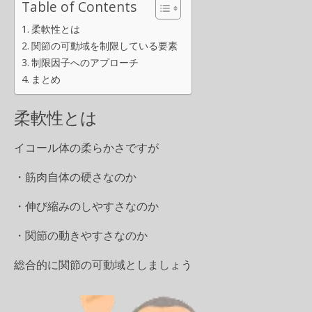
Table of Contents
柔軟性とは
関節の可動域を制限している要素
制限因子へのアプローチ
まとめ
柔軟性とは
イコール体の柔らかさですが
・筋肉自体の硬さなのか
・伸び縮みのしやすさなのか
・関節の動きやすさなのか
総合的に関節の可動域としましょう