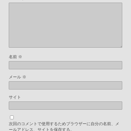
k
k
名前
※
メール
※
サイト
次回のコメントで使用するためブラウザーに自分の名前、メ
ールアドレス、サイトを保存する。