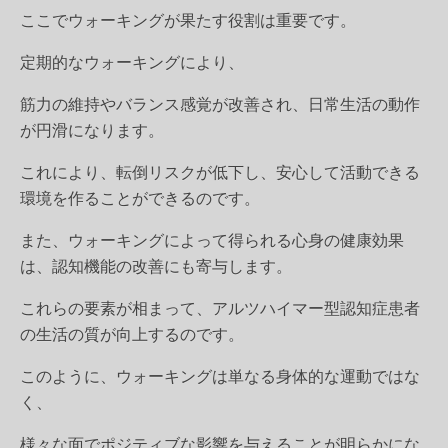
ここでウォーキングが果たす役割は重要です。
定期的なウォーキングにより、
筋力の維持やバランス感覚が改善され、日常生活の動作
が円滑になります。
これにより、転倒リスクが低下し、安心して活動できる
環境を作ることができるのです。
また、ウォーキングによって得られる心身の健康効果
は、認知機能の改善にも寄与します。
これらの要素が相まって、アルツハイマー型認知症患者
の生活の質が向上するのです。
このように、ウォーキングは単なる身体的な運動ではな
く、
様々な面でポジティブな影響を与えることが明らかにな