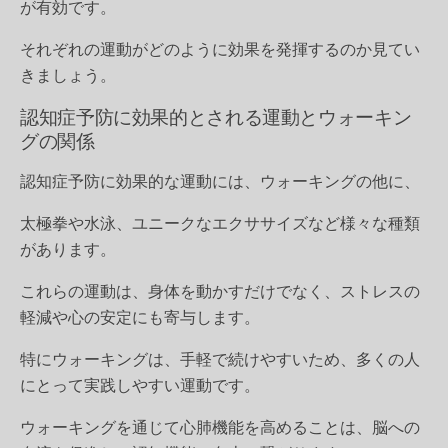
が有効です。
それぞれの運動がどのように効果を発揮するのか見てい
きましょう。
認知症予防に効果的とされる運動とウォーキン
グの関係
認知症予防に効果的な運動には、ウォーキングの他に、
太極拳や水泳、ユニークなエクササイズなど様々な種類
があります。
これらの運動は、身体を動かすだけでなく、ストレスの
軽減や心の安定にも寄与します。
特に
ウォーキング
は、手軽で続けやすいため、多くの人
にとって実践しやすい運動です。
ウォーキングを通じて心肺機能を高めることは、脳への