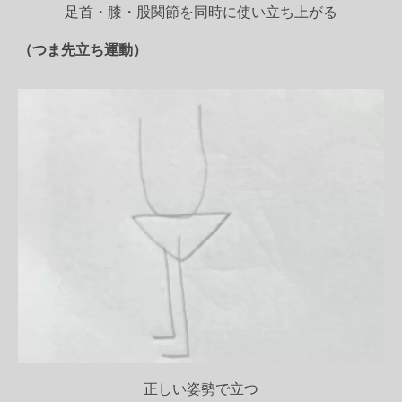
足首・膝・股関節を同時に使い立ち上がる
（つま先立ち運動）
正しい姿勢で立つ