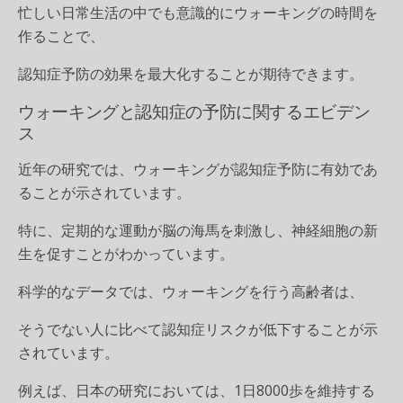
忙しい日常生活の中でも意識的にウォーキングの時間を
作ることで、
認知症予防の効果を最大化することが期待できます。
ウォーキングと認知症の予防に関するエビデン
ス
近年の研究では、ウォーキングが認知症予防に有効であ
ることが示されています。
特に、
定期的な運動が脳の海馬を刺激し、神経細胞の新
生を促すことがわかっています。
科学的なデータでは、ウォーキングを行う高齢者は、
そうでない人に比べて認知症リスクが低下することが示
されています。
例えば、日本の研究においては、1日8000歩を維持する