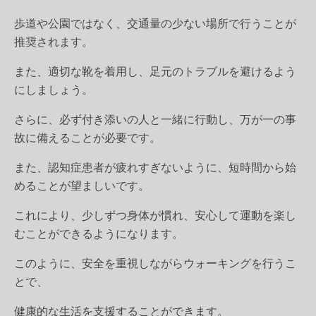
歩道や公園ではなく、交通量の少ない場所で行うことが
推奨されます。
また、適切な靴を着用し、足元のトラブルを避けるよう
にしましょう。
さらに、必ず付き添いの人と一緒に行動し、万が一の事
故に備えることが必要です。
また、認知症患者が疲れすぎないように、短時間から始
めることが望ましいです。
これにより、少しずつ身体が慣れ、安心して運動を楽し
むことができるようになります。
このように、安全を重視しながらウォーキングを行うこ
とで、
健康的な生活を支援することができます。