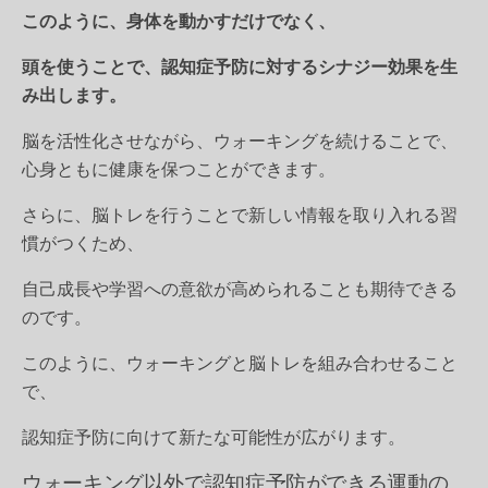
このように、身体を動かすだけでなく、
頭を使うことで、認知症予防に対するシナジー効果を生
み出します。
脳を活性化させながら、ウォーキングを続けることで、
心身ともに健康を保つことができます。
さらに、脳トレを行うことで新しい情報を取り入れる習
慣がつくため、
自己成長や学習への意欲が高められることも期待できる
のです。
このように、ウォーキングと脳トレを組み合わせること
で、
認知症予防に向けて新たな可能性が広がります。
ウォーキング以外で認知症予防ができる運動の