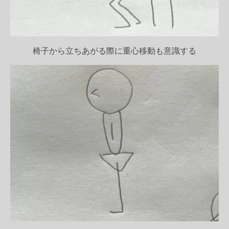
椅子から立ちあがる際に重心移動も意識する