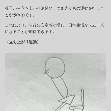
椅子から立ち上がる練習や、つま先立ちの運動を行うこ
とが効果的です。
これにより、歩行の安定感が増し、日常生活がスムーズ
になることが期待できます。
（立ち上がり運動）