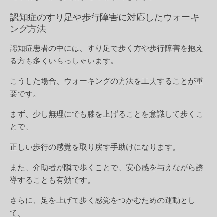
認知症のすり足や歩行障害に対応したウォーキ
ング方法
認知症患者の中には、すり足で歩く方や歩行障害を抱え
る方も多くいらっしゃいます。
こうした場合、ウォーキングの方法を工夫することが重
要です。
まず、少し無理にでも膝を上げることを意識して歩くこ
とで、
正しい歩行の感覚を取り戻す手助けになります。
また、介助者が隣で歩くことで、安心感を与えながら誘
導することも有効です。
さらに、足を上げて歩く感覚をつかむための運動とし
て、