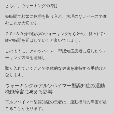
さらに、ウォーキングの際は、
短時間で頻繁に休憩を取り入れ、無理のないペースで進
むことが大切です。
２０−３０分の軽めのウォーキングから始め、徐々に距
離や時間を延ばしていくと良いでしょう。
このように、アルツハイマー型認知症患者に適したウォ
ーキング方法を理解し、
取り入れていくことで身体的な健康を維持する手助けと
なります。
ウォーキングがアルツハイマー型認知症の運動
機能障害に与える影響
アルツハイマー型認知症の患者は、運動機能の障害が起
こることがあります。