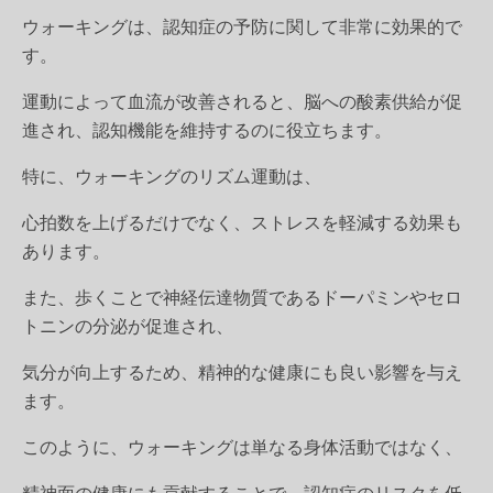
ウォーキングは、認知症の予防に関して非常に効果的で
す。
運動によって血流が改善されると、脳への酸素供給が促
進され、認知機能を維持するのに役立ちます。
特に、
ウォーキングのリズム運動
は、
心拍数を上げるだけでなく、ストレスを軽減する効果も
あります
。
また、歩くことで神経伝達物質であるドーパミンやセロ
トニンの分泌が促進され、
気分が向上するため、精神的な健康にも良い影響を与え
ます。
このように、ウォーキングは単なる身体活動ではなく、
精神面の健康にも貢献することで、認知症のリスクを低