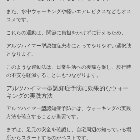
また、水中ウォーキングや軽いエアロビクスなどもオス
スメです。
これらの運動は、関節に負担をかけずに行えるため、
アルツハイマー型認知症患者にとってやりやすい選択肢
となります。
このような運動法は、日常生活への復帰を促し、歩行時
の不安を軽減することにもつながります。
アルツハイマー型認知症予防に効果的なウォー
キングの実践方法
アルツハイマー型認知症予防には、ウォーキングの実践
方法を確立することが重要です。
まずは、足元の安全を確認し、自宅周辺の知っている場
所からスタートするのがベストです。