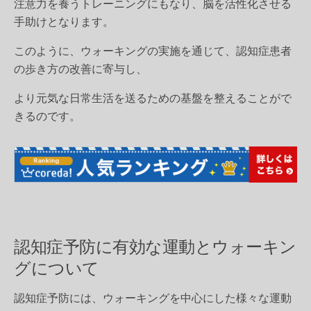
注意力を養うトレーニングにもなり、脳を活性化させる
手助けとなります。
このように、ウォーキングの実施を通じて、認知症患者
の歩き方の改善に寄与し、
より元気な日常生活を送るための基盤を整えることがで
きるのです。
認知症予防に有効な運動とウォーキン
グについて
認知症予防には、ウォーキングを中心にした様々な運動