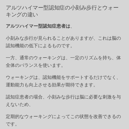
アルツハイマー型認知症の小刻み歩行とウォー
キングの違い
アルツハイマー型認知症患者は
、
小刻みな歩行が見られることがありますが、これは脳の
認知機能の低下によるものです。
一方、通常のウォーキングは、一定のリズムを持ち、体
全体のバランスを使います。
ウォーキングは、認知機能をサポートするだけでなく、
運動能力も向上させる効果が期待できます。
認知症患者の場合、小刻みな歩行は脳に必要な刺激を与
えないため、
定期的なウォーキングによってこの状態を改善できるの
です。