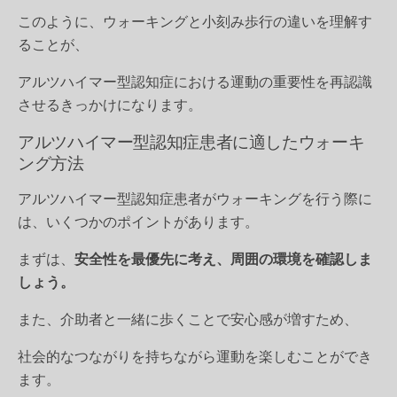
このように、ウォーキングと小刻み歩行の違いを理解す
ることが、
アルツハイマー型認知症における運動の重要性を再認識
させるきっかけになります。
アルツハイマー型認知症患者に適したウォーキ
ング方法
アルツハイマー型認知症患者がウォーキングを行う際に
は、いくつかのポイントがあります。
まずは、
安全性を最優先に考え、周囲の環境を確認しま
しょう。
また、介助者と一緒に歩くことで安心感が増すため、
社会的なつながりを持ちながら運動を楽しむことができ
ます。