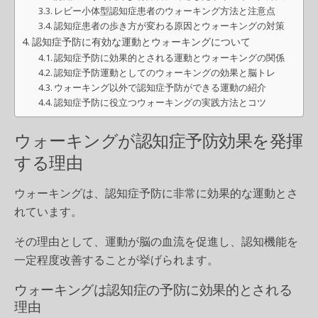
レビー小体型認知症患者のウォーキング方法と注意点
認知症患者の歩き方が変わる原因とウォーキングの対策
認知症予防に有効な運動とウォーキングについて
認知症予防に効果的とされる運動とウォーキングの関係
認知症予防運動としてのウォーキングの効果と脳トレ
ウォーキング以外で認知症予防ができる運動の紹介
認知症予防に役立つウォーキングの実践方法とコツ
ウォーキングが認知症予防効果を発揮
する理由
ウォーキングは、認知症予防に非常に効果的な運動とさ
れています。
その理由として、運動が脳の血流を促進し、認知機能を
一定程度改善することが挙げられます。
ウォーキングは認知症の予防に効果的とされる
理由