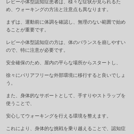
レビー小体型認知症患者は、様々な症状が見られるた
め、ウォーキングの方法と注意点も異なります。
まずは、運動前に体調を確認し、無理のない範囲で始め
ることが重要です。
レビー小体型認知症の方は、体のバランスを崩しやすい
ので、特に注意が必要です。
安全確保のため、屋内の平らな場所からスタートし、
徐々にバリアフリーな外部環境に移行すると良いでしょ
う。
また、身体的なサポートとして、手すりやストラップを
使うことで、
安心してウォーキングを行える環境を整えます。
これにより、身体的な挑戦を乗り越えることで、認知症