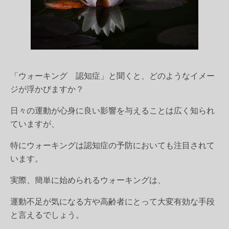
「ウォーキング 認知症」
と聞くと、どのようなイメー
ジが浮かびますか？
日々の運動が心身に良い影響を与えることは広く知られ
ていますが、
特にウォーキングは認知症の予防においても注目されて
います。
実際、簡単に始められるウォーキングは、
運動不足が気になる方や高齢者にとって大変有効な手段
と言えるでしょう。