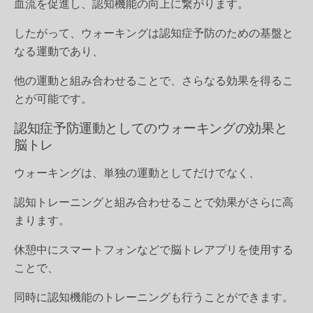
血流を促進し、認知機能の向上に繋がります。
したがって、ウォーキングは認知症予防のための基盤と
なる運動であり、
他の運動と組み合わせることで、さらなる効果を得るこ
とが可能です。
認知症予防運動としてのウォーキングの効果と
脳トレ
ウォーキングは、単独の運動としてだけでなく、
認知トレーニングと組み合わせることで効果がさらに高
まります。
休憩中にスマートフォンなどで脳トレアプリを使用する
ことで、
同時に認知機能のトレーニングも行うことができます。