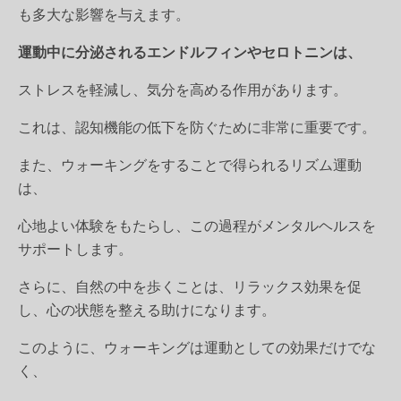
も多大な影響を与えます。
運動中に分泌されるエンドルフィンやセロトニンは、
ストレスを軽減し、気分を高める作用があります。
これは、認知機能の低下を防ぐために非常に重要です。
また、ウォーキングをすることで得られるリズム運動
は、
心地よい体験をもたらし、この過程がメンタルヘルスを
サポートします。
さらに、自然の中を歩くことは、リラックス効果を促
し、心の状態を整える助けになります。
このように、ウォーキングは運動としての効果だけでな
く、