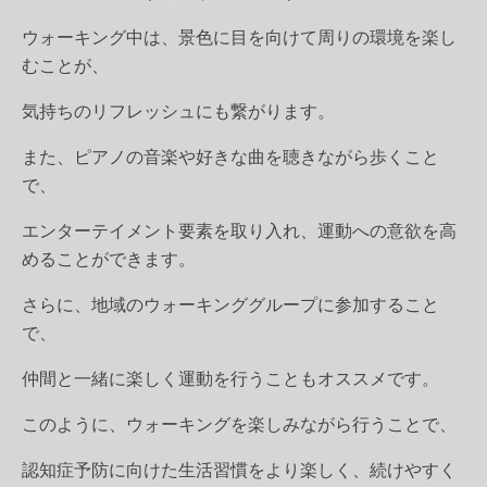
ウォーキング中は、景色に目を向けて周りの環境を楽し
むことが、
気持ちのリフレッシュにも繋がります。
また、ピアノの音楽や好きな曲を聴きながら歩くこと
で、
エンターテイメント要素を取り入れ、運動への意欲を高
めることができます。
さらに、地域のウォーキンググループに参加すること
で、
仲間と一緒に楽しく運動を行うこともオススメです。
このように、ウォーキングを楽しみながら行うことで、
認知症予防に向けた生活習慣をより楽しく、続けやすく