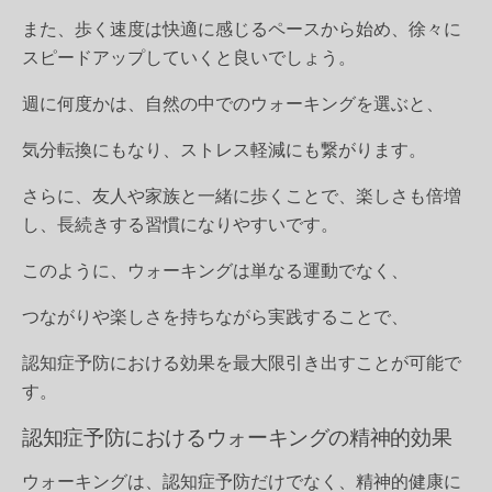
また、歩く速度は快適に感じるペースから始め、徐々に
スピードアップしていくと良いでしょう。
週に何度かは、自然の中でのウォーキングを選ぶと、
気分転換にもなり、ストレス軽減にも繋がります。
さらに、友人や家族と一緒に歩くことで、楽しさも倍増
し、長続きする習慣になりやすいです。
このように、ウォーキングは単なる運動でなく、
つながりや楽しさを持ちながら実践することで、
認知症予防における効果を最大限引き出すことが可能で
す。
認知症予防におけるウォーキングの精神的効果
ウォーキングは、認知症予防だけでなく、精神的健康に