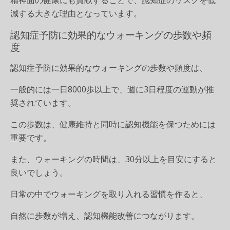
減する大きな理由となっています。
認知症予防に効果的なウォーキングの歩数や頻
度
認知症予防に効果的なウォーキングの歩数や頻度は、
一般的には一日8000歩以上で、週に3日程度の運動が推
奨されています。
この歩数は、健康維持と同時に認知機能を保つためには
重要です。
また、ウォーキングの時間は、30分以上を目安にすると
良いでしょう。
日常の中でウォーキングを取り入れる習慣を作ると、
自然に歩数が増え、認知機能改善につながります。