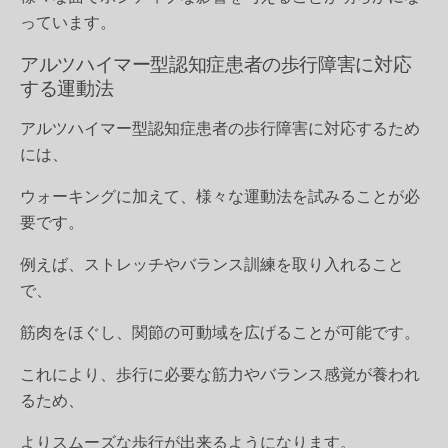
っています。
アルツハイマー型認知症患者の歩行障害に対応
する運動法
アルツハイマー型認知症患者の歩行障害に対応するため
には、
ウォーキングに加えて、様々な運動法を試みることが必
要です。
例えば、ストレッチやバランス訓練を取り入れること
で、
筋肉をほぐし、関節の可動域を広げることが可能です。
これにより、歩行に必要な筋力やバランス感覚が養われ
るため、
よりスムーズな歩行が出来るようになります。