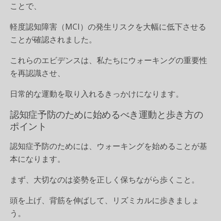
ことで、
軽度認知障害（MCI）の発生リスクを大幅に低下させる
ことが確認されました。
これらのエビデンスは、私たちにウォーキングの重要性
を再認識させ、
日常的な運動を取り入れるきっかけになります。
認知症予防のために始めるべき運動と歩き方の
ポイント
認知症予防のためには、ウォーキングを始めることが基
本になります。
まず、大切なのは姿勢を正しく保ちながら歩くこと。
頭を上げ、背筋を伸ばして、リズミカルに歩きましょ
う。