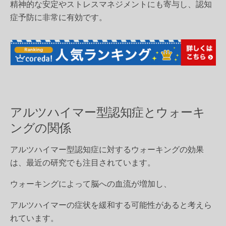
精神的な安定やストレスマネジメントにも寄与し、認知
症予防に非常に有効です。
アルツハイマー型認知症とウォーキ
ングの関係
アルツハイマー型認知症に対するウォーキングの効果
は、最近の研究でも注目されています。
ウォーキングによって脳への血流が増加し、
アルツハイマーの症状を緩和する可能性があると考えら
れています。