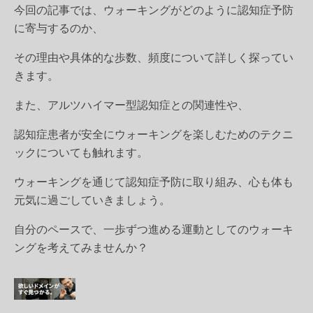
今回の記事では、ウォーキングがどのように認知症予防
に寄与するのか、
その理由や具体的な歩数、頻度について詳しく探ってい
きます。
また、アルツハイマー型認知症との関連性や、
認知症患者が安全にウォーキングを楽しむためのテクニ
ックについても触れます。
ウォーキングを通じて認知症予防に取り組み、心も体も
元気に過ごしていきましょう。
自分のペースで、一歩ずつ進める運動としてのウォーキ
ングを考えてみませんか？