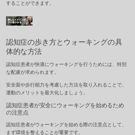
することができます。
認知症の歩き方とウォーキングの具
体的な方法
認知症患者が快適にウォーキングを行うためには、特別
な配慮が求められます。
安全面や歩行能力を考慮した方法を取り入れることで、
運動のメリットを最大化しましょう。
認知症患者が安全にウォーキングを始めるため
の注意点
認知症患者がウォーキングを始める際の注意点として、
まず環境を整えることが重要です。