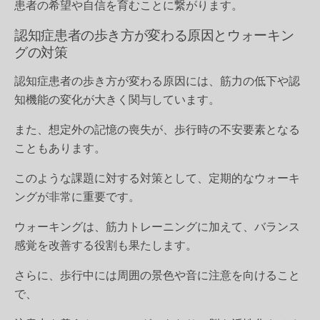
患者の希望や自信を育むことに繋がります。
認知症患者の歩き方が変わる原因とウォーキン
グの対策
認知症患者の歩き方が変わる原因には、
筋力の低下や認
知機能の変化が大きく関与しています。
また、想定外の記憶の喪失が、歩行時の不安要素となる
こともあります。
このような課題に対する対策として、定期的なウォーキ
ングが非常に重要です。
ウォーキングは、筋力トレーニングに加えて、バランス
感覚を改善する役割も果たします。
さらに、歩行中には周囲の景色や音に注意を向けること
で、