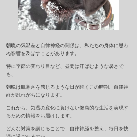
朝晩の気温差と自律神経の関係は、私たちの身体に思わ
ぬ影響を及ぼすことがあります。
特に季節の変わり目など、昼間は汗ばむような暑さで
も、
朝晩は肌寒さを感じるような日が続くこの時期、自律神
経が乱れがちになります。
これから、気温の変化に負けない健康的な生活を実現す
るための情報をお届けします。
どんな対策を講じることで、自律神経を整え、毎日を快
適に過ごせるのか、