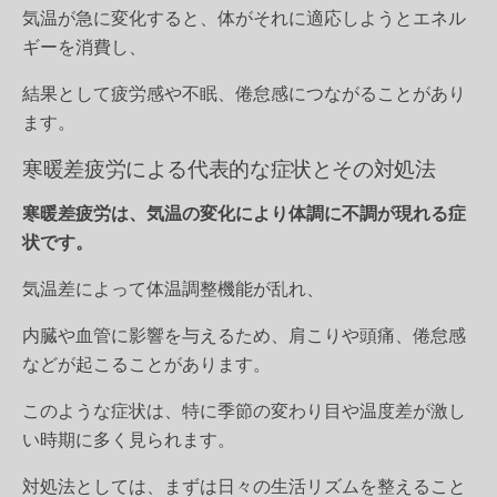
気温が急に変化すると、体がそれに適応しようとエネル
ギーを消費し、
結果として疲労感や不眠、倦怠感につながることがあり
ます。
寒暖差疲労による代表的な症状とその対処法
寒暖差疲労は、気温の変化により体調に不調が現れる症
状です。
気温差によって体温調整機能が乱れ、
内臓や血管に影響を与えるため、肩こりや頭痛、倦怠感
などが起こることがあります。
このような症状は、特に季節の変わり目や温度差が激し
い時期に多く見られます。
対処法としては、まずは日々の生活リズムを整えること