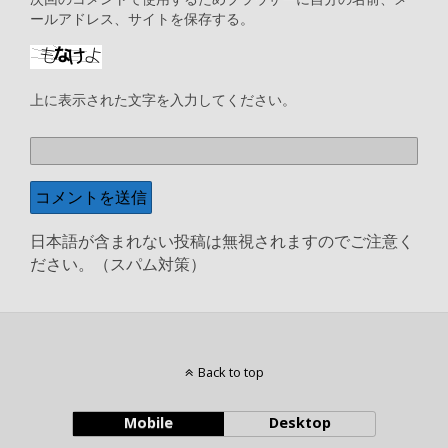
ールアドレス、サイトを保存する。
上に表示された文字を入力してください。
日本語が含まれない投稿は無視されますのでご注意く
ださい。（スパム対策）
Back to top
Mobile
Desktop