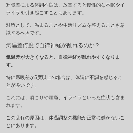
寒暖差による体調不良は、放置すると慢性的な不眠やイ
ライラを引き起こすこともあります。
対策として、温まることや生活リズムを整えることも意
識するべきです。
気温差何度で自律神経が乱れるのか？
気温差が大きくなると、自律神経が乱れやすくなりま
す。
特に寒暖差が5度以上の場合は、体調に不調を感じるこ
とが多いです。
これには、肩こりや頭痛、イライラといった症状も含ま
れます。
この乱れの原因は、体温調整の機能が正常に働かないこ
とにあります。