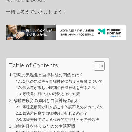
一緒に考えていきましょう！
Table of Contents
朝晩の気温差と自律神経の関係とは？
朝晩の気温差が自律神経に与える影響について
気温差が激しい時期の自律神経を守る方法
寒暖差に弱い人の特徴とその対策
寒暖差疲労の原因と自律神経の乱れ
寒暖差疲労が引き起こす体調不良のメカニズム
気温差何度で自律神経が乱れるのか？
寒暖差疲労による代表的な症状とその対処法
自律神経を整えるための生活習慣