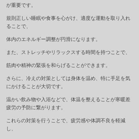
が重要です。
規則正しい睡眠や食事を心がけ、適度な運動を取り入れ
ることで、
体内のエネルギー調整が円滑になります。
また、ストレッチやリラックスする時間を持つことで、
筋肉や精神の緊張を和らげることができます。
さらに、冷えの対策としては身体を温め、特に手足を気
にかけることが大切です。
温かい飲み物や入浴などで、体温を整えることが寒暖差
疲労の予防に繋がります。
これらの対策を行うことで、疲労感や体調不良を軽減
し、