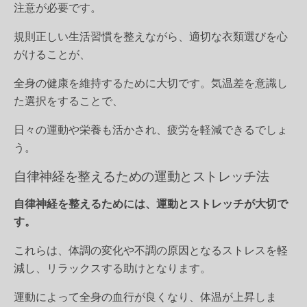
注意が必要です。
規則正しい生活習慣を整えながら、適切な衣類選びを心
がけることが、
全身の健康を維持するために大切です。気温差を意識し
た選択をすることで、
日々の運動や栄養も活かされ、疲労を軽減できるでしょ
う。
自律神経を整えるための運動とストレッチ法
自律神経を整えるためには、運動とストレッチが大切で
す。
これらは、体調の変化や不調の原因となるストレスを軽
減し、リラックスする助けとなります。
運動によって全身の血行が良くなり、体温が上昇しま