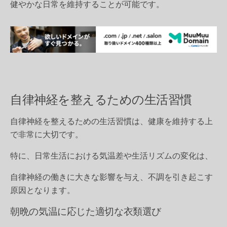
健やかな日常を維持することが可能です。
自律神経を整えるための生活習慣
自律神経を整えるための生活習慣は、健康を維持する上
で非常に大切です。
特に、日常生活における気温差や生活リズムの変化は、
自律神経の働きに大きな影響を与え、不調を引き起こす
原因となります。
朝晩の気温に応じた適切な衣類選び