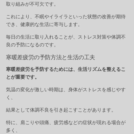
取り組みが不可欠です。
これにより、不眠やイライラといった状態の改善が期待
でき、健康的な生活に寄与します。
毎日の生活に取り入れることが、ストレス対策や体調不
良の予防になるのです。
寒暖差疲労の予防方法と生活の工夫
寒暖差疲労を予防するためには、生活リズムを整えるこ
とが重要です。
気温の変化が激しい時期は、身体がストレスを感じやす
く、
結果として体調不良を引き起こすことがあります。
特に、肩こりや頭痛、疲労感などの症状が現れる場合が
多く、