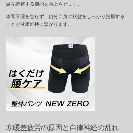
温を調整する機能を向上させます。
体調管理を怠らず、自分自身の状態をしっかり把握する
ことが健康維持に繋がります。
寒暖差疲労の原因と自律神経の乱れ