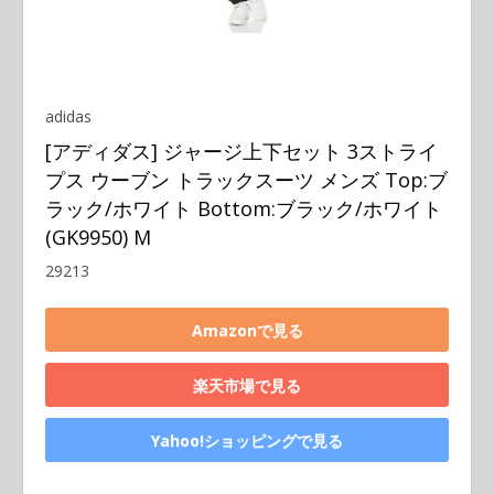
adidas
[アディダス] ジャージ上下セット 3ストライ
プス ウーブン トラックスーツ メンズ Top:ブ
ラック/ホワイト Bottom:ブラック/ホワイト
(GK9950) M
29213
Amazonで見る
楽天市場で見る
Yahoo!ショッピングで見る