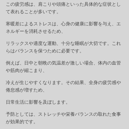
この疲労感は、肩こりや頭痛といった具体的な症状とし
て表れることが多いです。
寒暖差によるストレスは、心身の健康に影響を与え、エ
ネルギーを消耗させるため、
リラックスや適度な運動、十分な睡眠が大切です。これ
らはバランスを保つために必要です。
例えば、日中と朝晩の気温差が激しい場合、体内の血管
や筋肉が縮こまり、
冷えが生じやすくなります。その結果、全身の疲労感や
倦怠感が増すため、
日常生活に影響を及ぼします。
予防としては、ストレッチや栄養バランスの取れた食事
が効果的です。