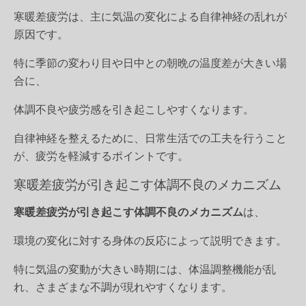
寒暖差疲労は、主に気温の変化による自律神経の乱れが
原因です。
特に季節の変わり目や日中との朝晩の温度差が大きい場
合に、
体調不良や疲労感を引き起こしやすくなります。
自律神経を整えるために、日常生活での工夫を行うこと
が、疲労を軽減するポイントです。
寒暖差疲労が引き起こす体調不良のメカニズム
寒暖差疲労が引き起こす体調不良のメカニズム
は、
環境の変化に対する身体の反応によって説明できます。
特に気温の変動が大きい時期には、体温調整機能が乱
れ、さまざまな不調が現れやすくなります。