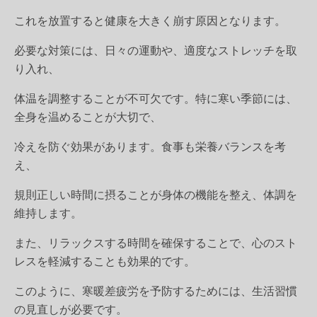
これを放置すると健康を大きく崩す原因となります。
必要な対策には、日々の運動や、適度なストレッチを取
り入れ、
体温を調整することが不可欠です。特に寒い季節には、
全身を温めることが大切で、
冷えを防ぐ効果があります。食事も栄養バランスを考
え、
規則正しい時間に摂ることが身体の機能を整え、体調を
維持します。
また、リラックスする時間を確保することで、心のスト
レスを軽減することも効果的です。
このように、寒暖差疲労を予防するためには、生活習慣
の見直しが必要です。