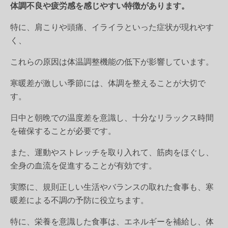
体調不良や疲労感を感じやすい特徴があります。
特に、肩こりや頭痛、イライラといった症状が現れやす
く、
これらの原因は体温調整機能の低下が影響しています。
寒暖差が激しい季節には、体調を整えることが大切で
す。
日中と朝晩での温度差を意識し、十分なリラックス時間
を確保することが必要です。
また、運動やストレッチを取り入れて、筋肉をほぐし、
全身の血流を促進することが有効です。
実際に、規則正しい生活やバランスの取れた食事も、寒
暖差による不調の予防に役立ちます。
特に、栄養を意識した食事は、エネルギーを補給し、体