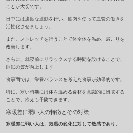
ことが大切です。
日中には適度な運動を行い、筋肉を使って血管の働きを
活性化させましょう。
また、ストレッチを行うことで体全体を温め、肩こりを
改善します。
さらに、就寝前にリラックスする時間を設けることで、
睡眠の質が向上します。
食事面では、栄養バランスを考えた食事が効果的です。
特に、寒い時期には体を温める食材を意識的に摂取する
ことで、冷えも予防できます。
寒暖差に弱い人の特徴とその対策
寒暖差に弱い人は、気温の変化に対して敏感であり、