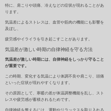
特に、肩こりや頭痛、冷えなどの症状が現れることがあ
ります。
気温差によるストレスは、血管や筋肉の機能にも影響を
及ぼし、
疲労感やイライラを引き起こすことがあります。
気温差が激しい時期の自律神経を守る方法
気温差が激しい時期には、自律神経をしっかり守ること
が重要です。
この時期、変化する気温により体調不良や肩こり、頭痛
といった症状が現れやすくなります。
その原因として、寒暖の差が体温調整機能を乱し、スト
レスや疲労感が蓄積されるためです。
自律神経を整えるには、運動やリラックスを取り入れる