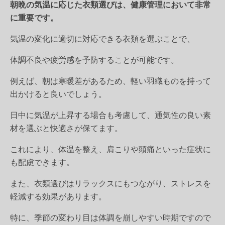
朝晩の気温に応じた衣類選びは、健康管理において非常
に重要です。
気温の変化に適切に対応できる衣類を選ぶことで、
体調不良や疲労感を予防することが可能です。
例えば、朝は寒暖差があるため、軽い羽織ものを持って
出かけると良いでしょう。
日中に気温が上昇する場合も考慮して、通気性の良い素
材を選ぶと快適さが保てます。
これにより、体温を整え、肩こりや頭痛といった症状に
も配慮できます。
また、衣類選びはリラックスにもつながり、ストレスを
軽減する効果があります。
特に、季節の変わり目は体調を崩しやすい時期ですので