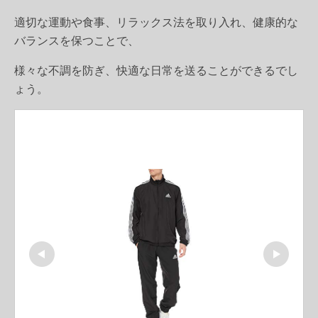
適切な運動や食事、リラックス法を取り入れ、健康的な
バランスを保つことで、
様々な不調を防ぎ、快適な日常を送ることができるでし
ょう。