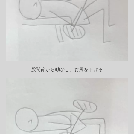
股関節から動かし、お尻を下げる