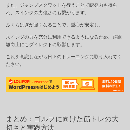
また、ジャンプスクワットを行うことで瞬発力も得ら
れ、スイングの力強さにも繋がります。
ふくらはぎが強くなることで、重心が安定し、
スイングの力を充分に利用できるようになるため、飛距
離向上にもダイレクトに影響します。
これを意識しながら日々のトレーニングに取り入れてく
ださい。
まとめ：ゴルフに向けた筋トレの大
切さと実践方法