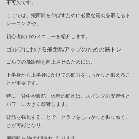
不可欠です。
ここでは、飛距離を伸ばすために必要な筋肉を鍛えるト
レーニングや、
初心者向けのメニューを紹介します。
ゴルフにおける飛距離アップのための筋トレ
ゴルフの飛距離を向上させるためには、
下半身から上半身にかけての筋力をしっかりと鍛えるこ
とが重要です。
特に、背中や腹筋、体幹の筋肉は、スイングの安定性と
パワーに大きく影響します。
背筋を強化することで、クラブをしっかりと振りぬくこ
とが可能となり、
飛距離を伸ばす助けになります。