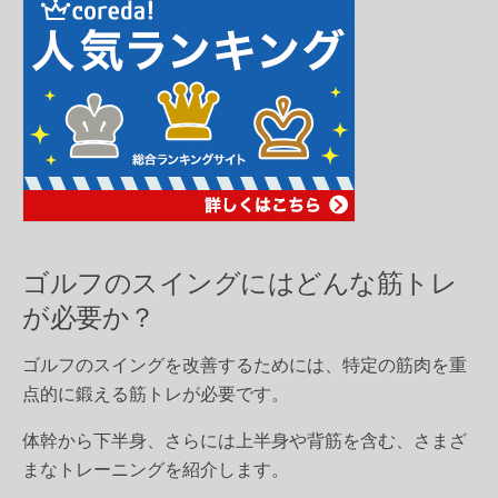
ゴルフのスイングにはどんな筋トレ
が必要か？
ゴルフのスイングを改善するためには、特定の筋肉を重
点的に鍛える筋トレが必要です。
体幹から下半身、さらには上半身や背筋を含む、さまざ
まなトレーニングを紹介します。