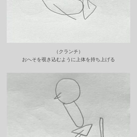
（クランチ）
おへそを覗き込むように上体を持ち上げる