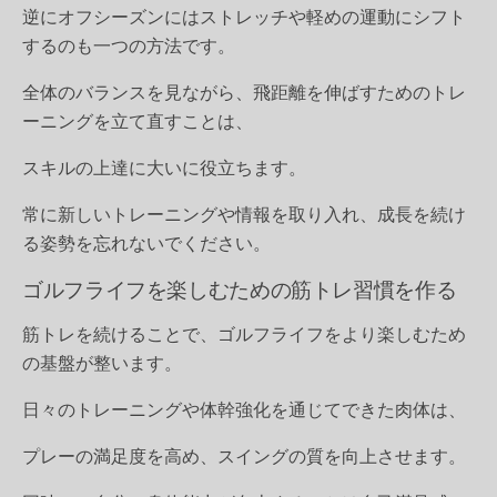
逆にオフシーズンにはストレッチや軽めの運動にシフト
するのも一つの方法です。
全体のバランスを見ながら、飛距離を伸ばすためのトレ
ーニングを立て直すことは、
スキルの上達に大いに役立ちます。
常に新しいトレーニングや情報を取り入れ、成長を続け
る姿勢を忘れないでください。
ゴルフライフを楽しむための筋トレ習慣を作る
筋トレを続けることで、ゴルフライフをより楽しむため
の基盤が整います。
日々のトレーニングや体幹強化を通じてできた肉体は、
プレーの満足度を高め、スイングの質を向上させます。