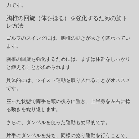
力です。
胸椎の回旋（体を捻る）を強化するための筋ト
レ方法
ゴルフのスイングには、胸椎の動きが大きく関わってい
ます。
胸椎の回旋を強化するためには、まずは体幹をしっかり
と鍛えることが求められます
具体的には、
ツイスト運動を取り入れることがオススメ
です
。
座った状態で両手を頭の後ろに置き、上半身を左右に捻
る動きを繰り返します。
さらに、ダンベルを使った運動も効果的です。
片手にダンベルを持ち、同様の捻り運動を行うことで、