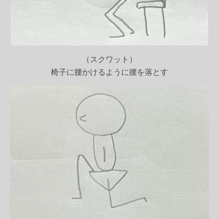
（スクワット）
椅子に腰かけるように腰を落とす