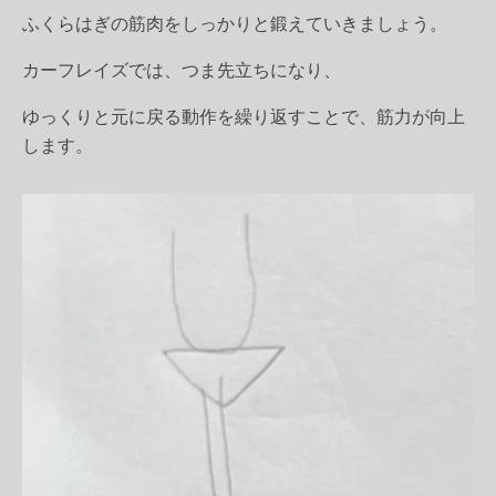
ふくらはぎの筋肉をしっかりと鍛えていきましょう。
カーフレイズでは、つま先立ちになり、
ゆっくりと元に戻る動作を繰り返すことで、筋力が向上
します。