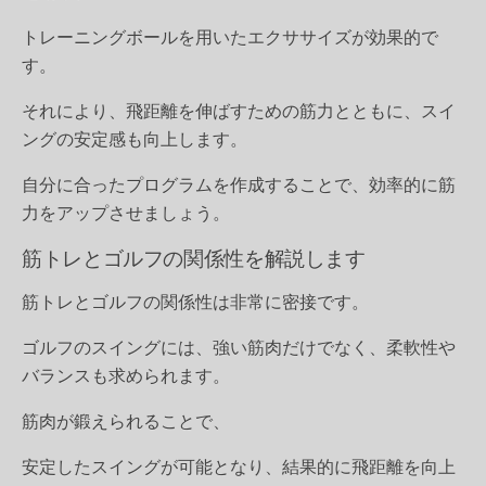
トレーニングボールを用いたエクササイズが効果的で
す。
それにより、飛距離を伸ばすための筋力とともに、スイ
ングの安定感も向上します。
自分に合ったプログラムを作成することで、効率的に筋
力をアップさせましょう。
筋トレとゴルフの関係性を解説します
筋トレとゴルフの関係性は非常に密接です。
ゴルフのスイングには、強い筋肉だけでなく、柔軟性や
バランスも求められます。
筋肉が鍛えられることで、
安定したスイングが可能となり、結果的に飛距離を向上