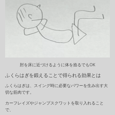
肘を床に近づけるように体を捻るでもOK
ふくらはぎを鍛えることで得られる効果とは
ふくらはぎは、スイング時に必要なパワーを生み出す大
切な筋肉です。
カーフレイズやジャンプスクワットを取り入れること
で、