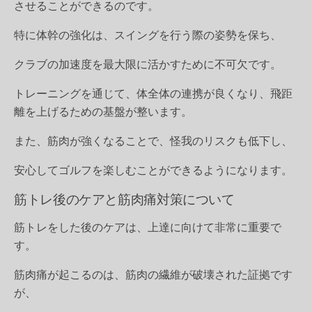
させることができるのです。
特に体幹の強化は、スイングを行う際の姿勢を保ち、
クラブの加速度を最大限に活かすために不可欠です。
トレーニングを通じて、体全体の連携が良くなり、飛距
離を上げるための基盤が整います。
また、筋肉が強くなることで、怪我のリスクも低下し、
安心してゴルフを楽しむことができるようになります。
筋トレ後のケアと筋肉痛対策について
筋トレをした後のケアは、上達に向けて非常に重要で
す。
筋肉痛が起こるのは、筋肉の繊維が破壊された証拠です
が、