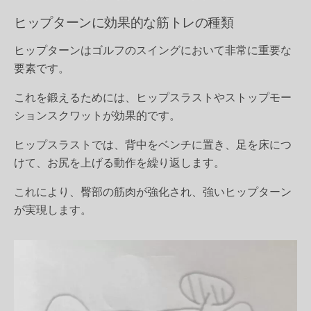
ヒップターンに効果的な筋トレの種類
ヒップターンはゴルフのスイングにおいて非常に重要な
要素です。
これを鍛えるためには、ヒップスラストやストップモー
ションスクワットが効果的です。
ヒップスラストでは、背中をベンチに置き、足を床につ
けて、お尻を上げる動作を繰り返します。
これにより、臀部の筋肉が強化され、強いヒップターン
が実現します。