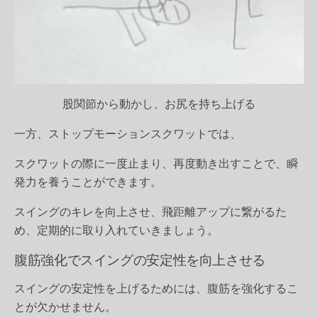
股関節から動かし、お尻を持ち上げる
一方、ストップモーションスクワットでは、
スクワットの際に一度止まり、再度動き出すことで、瞬
発力を養うことができます。
スイングのキレを向上させ、飛距離アップに繋がるた
め、定期的に取り入れていきましょう。
腹筋強化でスイングの安定性を向上させる
スイングの安定性を上げるためには、腹筋を強化するこ
とが欠かせません。