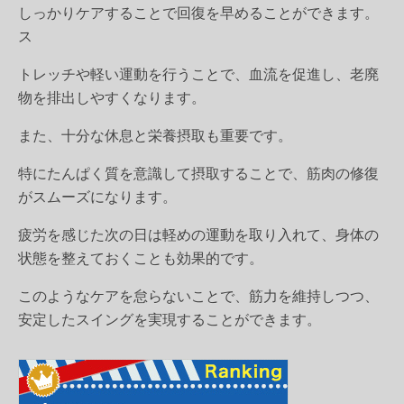
しっかりケアすることで回復を早めることができます。
ス
トレッチや軽い運動を行うことで、血流を促進し、老廃
物を排出しやすくなります。
また、十分な休息と栄養摂取も重要です。
特にたんぱく質を意識して摂取することで、筋肉の修復
がスムーズになります。
疲労を感じた次の日は軽めの運動を取り入れて、身体の
状態を整えておくことも効果的です。
このようなケアを怠らないことで、筋力を維持しつつ、
安定したスイングを実現することができます。