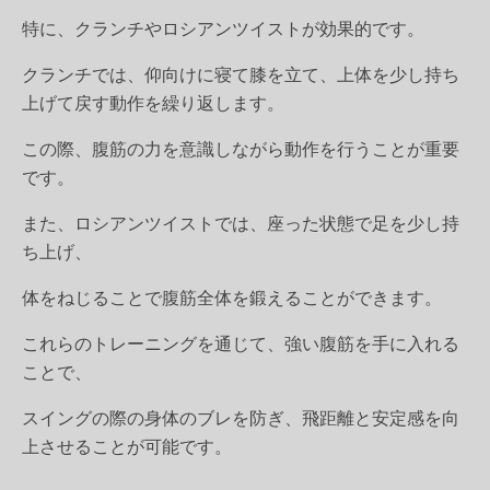
特に、クランチやロシアンツイストが効果的です。
クランチでは、仰向けに寝て膝を立て、上体を少し持ち
上げて戻す動作を繰り返します。
この際、腹筋の力を意識しながら動作を行うことが重要
です。
また、ロシアンツイストでは、座った状態で足を少し持
ち上げ、
体をねじることで腹筋全体を鍛えることができます。
これらのトレーニングを通じて、強い腹筋を手に入れる
ことで、
スイングの際の身体のブレを防ぎ、飛距離と安定感を向
上させることが可能です。