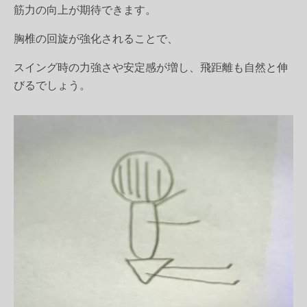
筋力の向上が期待できます。
胸椎の回旋が強化されることで、
スイング時の力強さや安定感が増し、飛距離も自然と伸
びるでしょう。