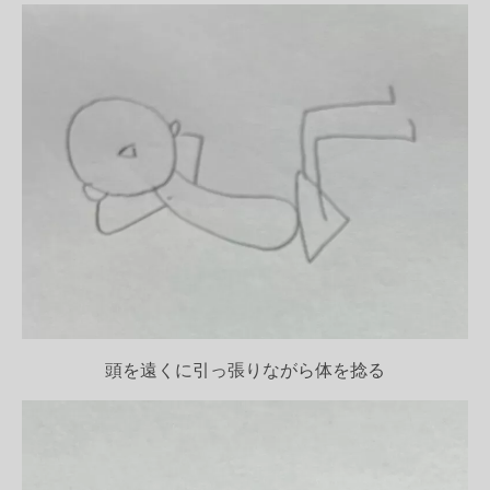
頭を遠くに引っ張りながら体を捻る