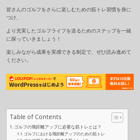
皆さんのゴルフをさらに楽しむための筋トレ習慣を身に
つけ、
より充実したゴルフライフを送るためのステップを一緒
に探っていきましょう！
楽しみながら成果を実感できる制定で、ぜひ読み進めて
ください。
Table of Contents
ゴルフの飛距離アップに必要な筋トレとは？
ゴルフにおける飛距離アップのための筋トレ