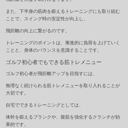
また、下半身の筋肉を鍛えるトレーニングにも取り組む
ことで、スイング時の安定性が向上し、
飛距離の向上に繋がるのです。
トレーニングのポイントは、漸進的に負荷を上げていく
ことと、身体のバランスを意識することです。
ゴルフ初心者でもできる筋トレメニュー
ゴルフ初心者が飛距離アップを目指すには、
無理なく続けられる筋トレメニューを取り入れることが
大切です。
自宅でできるトレーニングとしては、
体幹を鍛えるプランクや、腹筋を強化するクランチが効
果的です。