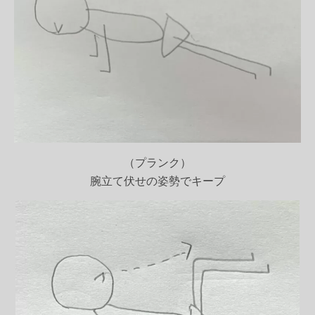
（プランク）
腕立て伏せの姿勢でキープ