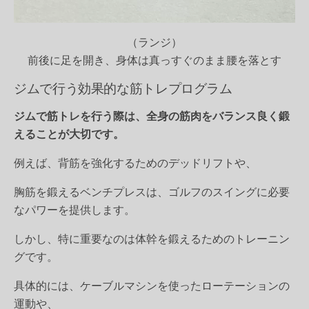
（ランジ）
前後に足を開き、身体は真っすぐのまま腰を落とす
ジムで行う効果的な筋トレプログラム
ジムで筋トレを行う際は、全身の筋肉をバランス良く鍛
えることが大切です。
例えば、背筋を強化するためのデッドリフトや、
胸筋を鍛えるベンチプレスは、ゴルフのスイングに必要
なパワーを提供します。
しかし、特に重要なのは体幹を鍛えるためのトレーニン
グです。
具体的には、ケーブルマシンを使ったローテーションの
運動や、