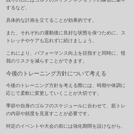
するなど、
具体的な計画を立てることが効果的です。
また、それぞれの運動後に良好な状態を保つために、ス
トレッチやケアも忘れずに続けましょう。
これにより、パフォーマンス向上を目指すと同時に、怪
我のリスクを減らすことができます。
今後のトレーニング方針について考える
今後のトレーニング方針を考える際には、時期や体調に
応じて柔軟に変更していくことが大切です。
季節や自身のゴルフのスケジュールに合わせて、筋トレ
の内容や頻度を見直すことが必要です。
特定のイベントや大会の前には強化期間を設けながら、