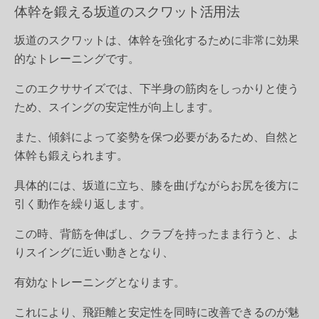
体幹を鍛える坂道のスクワット活用法
坂道のスクワットは、体幹を強化するために非常に効果
的なトレーニングです。
このエクササイズでは、下半身の筋肉をしっかりと使う
ため、スイングの安定性が向上します。
また、傾斜によって姿勢を保つ必要があるため、自然と
体幹も鍛えられます。
具体的には、坂道に立ち、膝を曲げながらお尻を後方に
引く動作を繰り返します。
この時、背筋を伸ばし、クラブを持ったまま行うと、よ
りスイングに近い動きとなり、
有効なトレーニングとなります。
これにより、飛距離と安定性を同時に改善できるのが魅