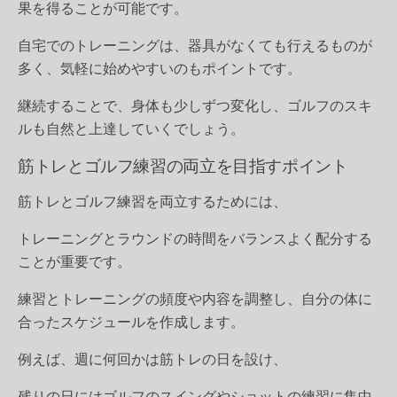
果を得ることが可能です。
自宅でのトレーニングは、器具がなくても行えるものが
多く、気軽に始めやすいのもポイントです。
継続することで、身体も少しずつ変化し、ゴルフのスキ
ルも自然と上達していくでしょう。
筋トレとゴルフ練習の両立を目指すポイント
筋トレとゴルフ練習を両立するためには、
トレーニングとラウンドの時間をバランスよく配分する
ことが重要です。
練習とトレーニングの頻度や内容を調整し、自分の体に
合ったスケジュールを作成します。
例えば、週に何回かは筋トレの日を設け、
残りの日にはゴルフのスイングやショットの練習に集中