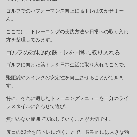
ゴルフでのパフォーマンス向上に筋トレは欠かせませ
ん。
ここでは、トレーニングの実践方法や日常への取り入れ
方を整理してみます。
ゴルフの効果的な筋トレを日常に取り入れる
ゴルフに向けた筋トレを日常生活に取り入れることで、
飛距離やスイングの安定性を向上させることができま
す。
特に、それに適したトレーニングメニューを自分のライ
フスタイルに合わせて選び、
無理のない範囲で実践していくことが大切です。
毎日の30分を筋トレに割くことで、長期的には大きな効