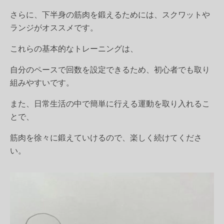
さらに、
下半身の筋肉を鍛えるためには、スクワットや
ランジがオススメです。
これらの基本的なトレーニングは、
自分のペースで回数を設定できるため、初心者でも取り
組みやすいです。
また、日常生活の中で簡単に行える運動を取り入れるこ
とで、
筋肉を徐々に鍛えていけるので、楽しく続けてくださ
い。