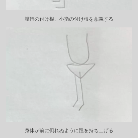
親指の付け根、小指の付け根を意識する
身体が前に倒れぬように踵を持ち上げる