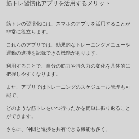
筋トレ習慣化アプリを活用するメリット
筋トレの習慣化には、スマホのアプリを活用することが
非常に役立ちます。
これらのアプリでは、効果的なトレーニングメニューや
運動の進捗を記録できる機能があります。
利用することで、自分の筋力や持久力の変化を具体的に
把握しやすくなります。
また、アプリではトレーニングのスケジュール管理も可
能で、
どのような筋トレをいつ行ったかを簡単に振り返ること
ができます。
さらに、仲間と進捗を共有できる機能も多く、