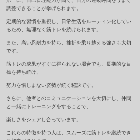
調整できることが挙げられます。
定期的な習慣を重視し、日常生活をルーティン化してい
るため、無理なく筋トレを続けられます。
また、高い忍耐力を持ち、挫折を乗り越える強さも大切
です。
筋トレの成果がすぐに得られない場合でも、長期的な目
標を持ち続け、
努力を惜しまない姿勢が続く秘訣です。
さらに、他者とのコミュニケーションを大切にし、仲間
と一緒にトレーニングをすることで、
楽しさをシェアし合っています。
これらの特徴を持つ人は、スムーズに筋トレを継続でき