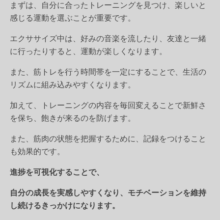
まずは、自分に合ったトレーニングを見つけ、楽しいと
感じる運動を選ぶことが重要です。
エクササイズ中は、好みの音楽を流したり、友達と一緒
に行ったりすると、運動が楽しくなります。
また、筋トレを行う時間帯を一定にすることで、生活の
リズムに組み込みやすくなります。
加えて、トレーニングの内容を毎回変えることで新鮮さ
を保ち、飽きが来るのを防げます。
また、筋肉の状態を把握するために、記録をつけること
も効果的です。
進捗を可視化することで、
自分の成長を実感しやすくなり、モチベーションを維持
し続けるきっかけになります。