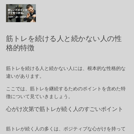
筋トレを続ける人と続かない人の性
格的特徴
筋トレを続ける人と続かない人には、根本的な性格的な
違いがあります。
ここでは、筋トレを継続するためのポイントを含めた特
徴について見ていきましょう。
心がけ次第で筋トレが続く人のすごいポイント
筋トレが続く人の多くは、ポジティブな心がけを持って