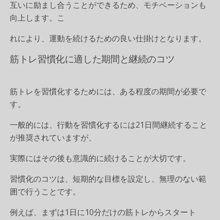
互いに励まし合うことができるため、モチベーションも
向上します。こ
れにより、運動を続けるための良い仕掛けとなります。
筋トレ習慣化に適した期間と継続のコツ
筋トレを習慣化するためには、ある程度の期間が必要で
す。
一般的には、行動を習慣化するには21日間継続すること
が推奨されていますが、
実際にはその後も意識的に続けることが大切です。
習慣化のコツは、短期的な目標を設定し、無理のない範
囲で行うことです。
例えば、まずは1日に10分だけの筋トレからスタート