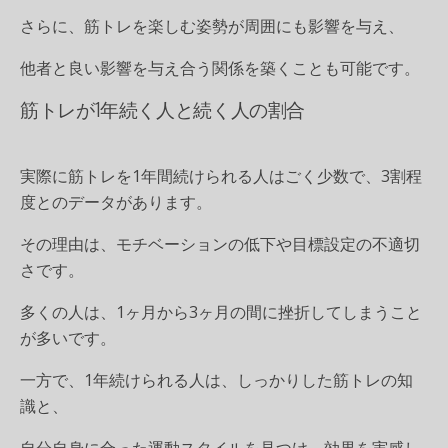
さらに、筋トレを楽しむ姿勢が周囲にも影響を与え、
他者と良い影響を与え合う関係を築くことも可能です。
筋トレが1年続く人と続く人の割合
実際に筋トレを1年間続けられる人はごく少数で、3割程
度とのデータがあります。
その理由は、モチベーションの低下や目標設定の不適切
さです。
多くの人は、1ヶ月から3ヶ月の間に挫折してしまうこと
が多いです。
一方で、1年続けられる人は、しっかりした筋トレの知
識と、
自分自身に合った運動スタイルを見つけ、効果を実感し