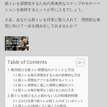
筋トレを習慣化するための具体的なステップやモチベー
ションを維持するヒントが手に入るでしょう。
さあ、あなたも筋トレを日常に取り入れて、理想的な体
型に向けて一歩を踏み出してみませんか？
Table of Contents
毎日続ける筋トレ習慣化のメリットと方法
筋トレを毎日習慣化するための効果的な方法
筋トレ習慣化アプリを活用するメリット
筋トレ習慣化に適した期間と継続のコツ
筋トレを毎日無理なく続けるための工夫
筋トレを続ける人と続かない人の性格的特徴
心がけ次第で筋トレが続く人のすごいポイント
筋トレが1年続く人と続く人の割合