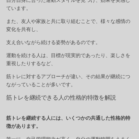
ています。
また、友人や家族と共に取り組むことで、様々な感情の
変化を共有し、
支え合いながら続ける姿勢があるのです。
運動を続ける人は、目標が現実的であったり、楽しさを
重視したりするなど、
筋トレに対するアプローチが違い、その結果が継続につ
ながっていることが多いです。
筋トレを継続できる人の性格的特徴を解説
筋トレを継続する人には、いくつかの共通した性格的特
徴があります。
第一に、自己管理能力が高く、自分の運動時間をうまく