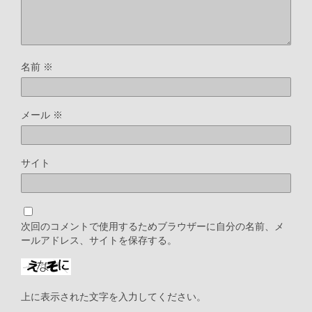
名前
※
メール
※
サイト
次回のコメントで使用するためブラウザーに自分の名前、メ
ールアドレス、サイトを保存する。
上に表示された文字を入力してください。