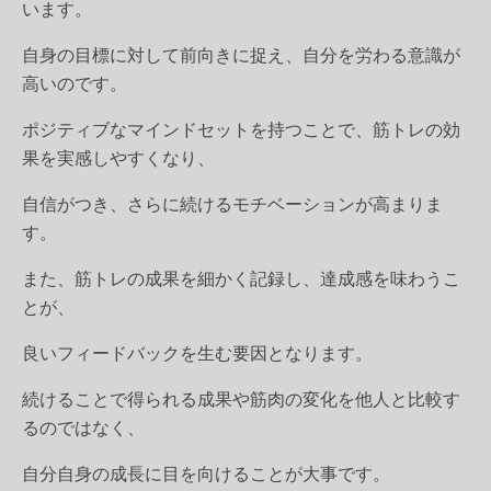
います。
自身の目標に対して前向きに捉え、自分を労わる意識が
高いのです。
ポジティブなマインドセットを持つことで、筋トレの効
果を実感しやすくなり、
自信がつき、さらに続けるモチベーションが高まりま
す。
また、筋トレの成果を細かく記録し、達成感を味わうこ
とが、
良いフィードバックを生む要因となります。
続けることで得られる成果や筋肉の変化を他人と比較す
るのではなく、
自分自身の成長に目を向けることが大事です。