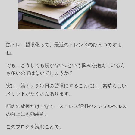
筋トレ 習慣化
って、最近のトレンドのひとつですよ
ね。
でも、どうしても続かない…という悩みを抱えている方
も多いのではないでしょうか？
実は、筋トレを毎日の習慣にすることには、素晴らしい
メリットがたくさんあります。
筋肉の成長だけでなく、ストレス解消やメンタルヘルス
の向上にも効果的。
このブログを読むことで、