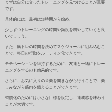
まずは自分に合ったトレーニングを見つけることが重要
です。
具体的には、最初は短時間から始め、
少しずつトレーニングの時間や頻度を増やしていくと良
いでしょう。
また、筋トレの時間を決めてスケジュールに組み込むこ
とで、毎日の行動をルーティン化できます。
モチベーションを維持するために、友達と一緒にトレー
ニングをするのも効果的です。
さらに、お気に入りの音楽を聞きながら行うことで、楽
しみながら筋肉を鍛えることができます。
習慣化のためには小さな目標を設定し、達成感を味わう
ことが大切です。