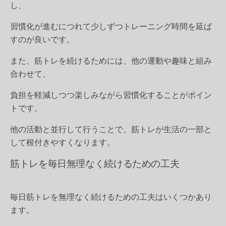
し、
習慣化が進むにつれて少しずつトレーニング時間を延ば
すのが良いです。
また、筋トレを続けるためには、他の運動や趣味と組み
合わせて、
負担を軽減しつつ楽しみながら習慣化することがポイン
トです。
他の活動と並行して行うことで、筋トレが生活の一部と
して根付きやすくなります。
筋トレを毎日無理なく続けるための工夫
毎日筋トレを無理なく続けるための工夫はいくつかあり
ます。