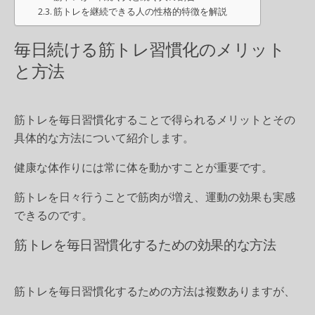
筋トレを継続できる人の性格的特徴を解説
毎日続ける筋トレ習慣化のメリット
と方法
筋トレを毎日習慣化することで得られるメリットとその
具体的な方法について紹介します。
健康な体作りには常に体を動かすことが重要です。
筋トレを日々行うことで筋肉が増え、運動の効果も実感
できるのです。
筋トレを毎日習慣化するための効果的な方法
筋トレを毎日習慣化するための方法は複数ありますが、