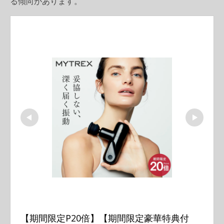
る傾向があります。
【期間限定P20倍】【期間限定豪華特典付