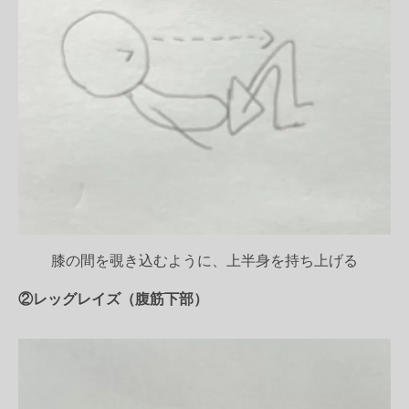
膝の間を覗き込むように、上半身を持ち上げる
②レッグレイズ（腹筋下部）