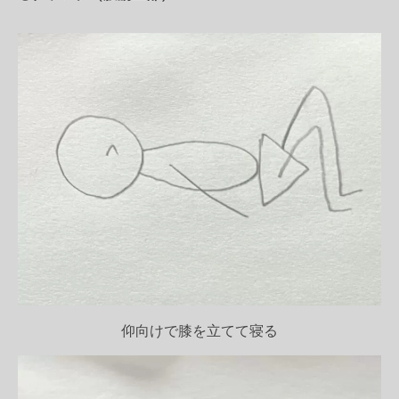
仰向けで膝を立てて寝る