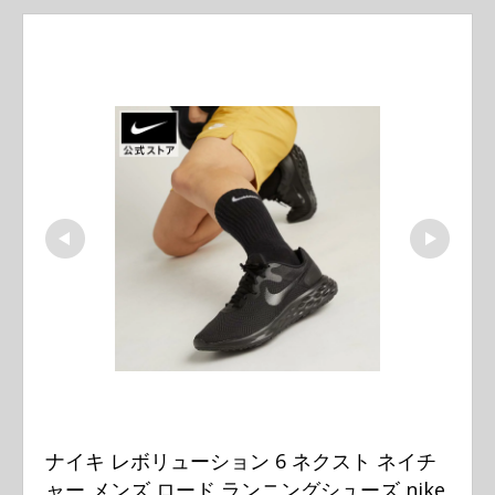
ナイキ レボリューション 6 ネクスト ネイチ
ャー メンズ ロード ランニングシューズ nike 