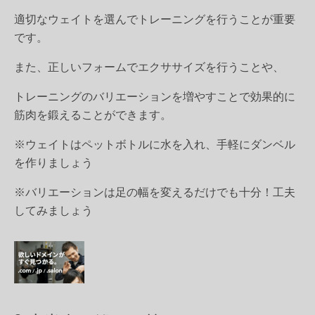
適切なウェイトを選んでトレーニングを行うことが重要
です。
また、正しいフォームでエクササイズを行うことや、
トレーニングのバリエーションを増やすことで効果的に
筋肉を鍛えることができます。
※ウェイトはペットボトルに水を入れ、手軽にダンベル
を作りましょう
※バリエーションは足の幅を変えるだけでも十分！工夫
してみましょう