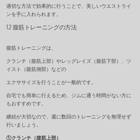
適切な方法で効果的に行うことで、美しいウエストライ
ンを手に入れられます。
1.2 腹筋トレーニングの方法
腹筋トレーニングは、
クランチ（腹筋上部）やレッグレイズ（腹筋下部）、ツ
イスト（腹筋側部）などの
エクササイズを行うことが一般的です。
自宅でも簡単に行えるため、ジムに通う時間がない方に
もおすすめです。
継続が大切なので、週に数回のトレーニングを無理せず
行いましょう。
①クランチ（腹筋上部）