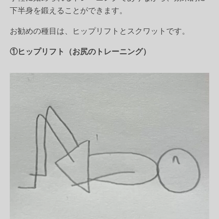
下半身を鍛えることができます。
お勧めの種目は、ヒップリフトとスクワットです。
①ヒップリフト（お尻のトレーニング）