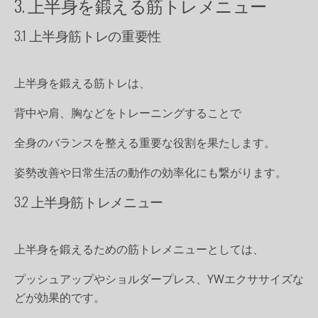
3. 上半身を鍛える筋トレメニュー
3.1 上半身筋トレの重要性
上半身を鍛える筋トレは、
背中や肩、胸などをトレーニングすることで
全身のバランスを整える重要な役割を果たします。
姿勢改善や日常生活の動作の効率化にも繋がります。
3.2 上半身筋トレメニュー
上半身を鍛えるための筋トレメニューとしては、
プッシュアップやショルダープレス、YWエクササイズな
どが効果的です。