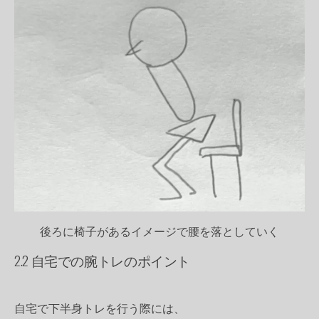
後ろに椅子があるイメージで腰を落としていく
2.2 自宅での腕トレのポイント
自宅で下半身トレを行う際には、