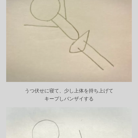
うつ伏せに寝て、少し上体を持ち上げて
キープしバンザイする