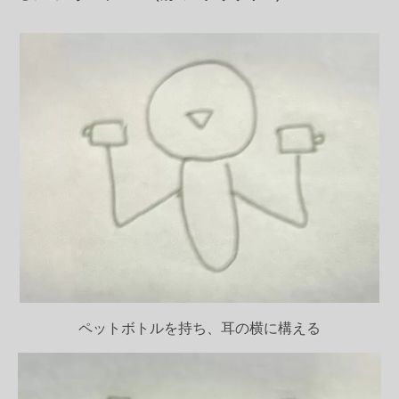
ペットボトルを持ち、耳の横に構える