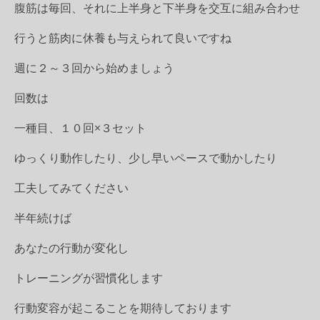
腹筋は毎回、それに上半身と下半身を交互に組み合わせ
行うと筋肉に休養も与えられて良いですね
週に２～３回から始めましょう
回数は
一種目、１０回×３セット
ゆっくり動作したり、少し早いペースで動かしたり
工夫してみてください
半年続けば
あなたの行動が変化し
トレーニングが習慣化します
行動変容が起こることを期待しております