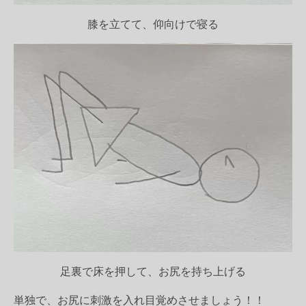
膝を立てて、仰向けで寝る
足裏で床を押して、お尻を持ち上げる
単独で、お尻に刺激を入れ目覚めさせましょう！！