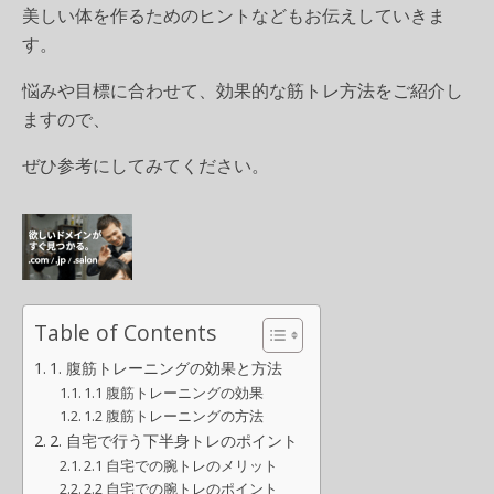
美しい体を作るためのヒントなどもお伝えしていきま
す。
悩みや目標に合わせて、効果的な筋トレ方法をご紹介し
ますので、
ぜひ参考にしてみてください。
Table of Contents
1. 腹筋トレーニングの効果と方法
1.1 腹筋トレーニングの効果
1.2 腹筋トレーニングの方法
2. 自宅で行う下半身トレのポイント
2.1 自宅での腕トレのメリット
2.2 自宅での腕トレのポイント