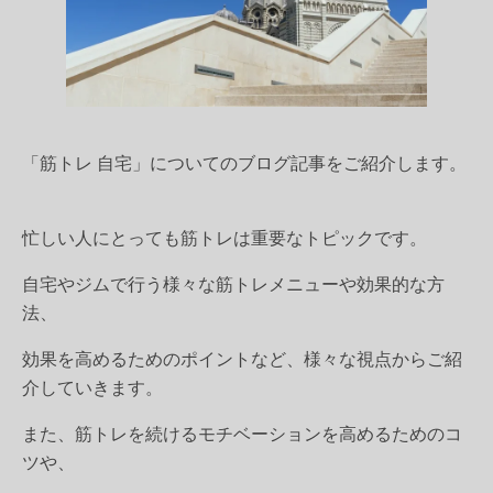
「筋トレ 自宅」
についてのブログ記事をご紹介します。
忙しい人にとっても筋トレは重要なトピックです。
自宅やジムで行う様々な筋トレメニューや効果的な方
法、
効果を高めるためのポイントなど、様々な視点からご紹
介していきます。
また、筋トレを続けるモチベーションを高めるためのコ
ツや、