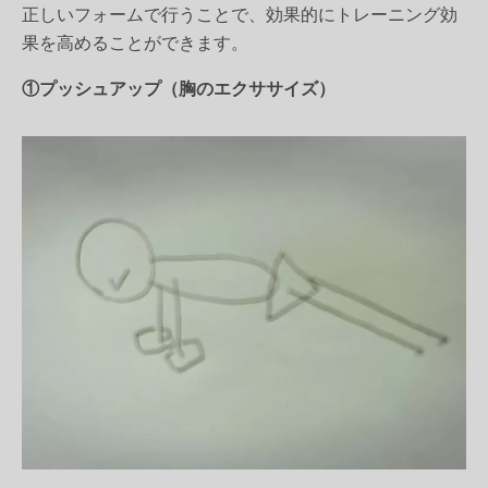
正しいフォームで行うことで、効果的にトレーニング効
果を高めることができます。
①プッシュアップ（胸のエクササイズ）