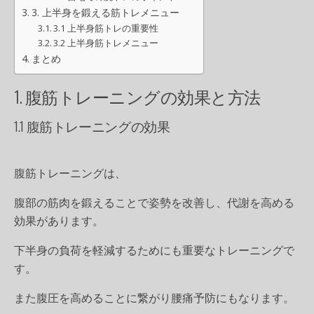
3. 上半身を鍛える筋トレメニュー
3.1 上半身筋トレの重要性
3.2 上半身筋トレメニュー
まとめ
1. 腹筋トレーニングの効果と方法
1.1 腹筋トレーニングの効果
腹筋トレーニングは、
腹部の筋肉を鍛えることで姿勢を改善し、代謝を高める
効果があります。
下半身の負荷を軽減するためにも重要なトレーニングで
す。
また
腹圧を高めることに繋がり腰痛予防にも
なります。