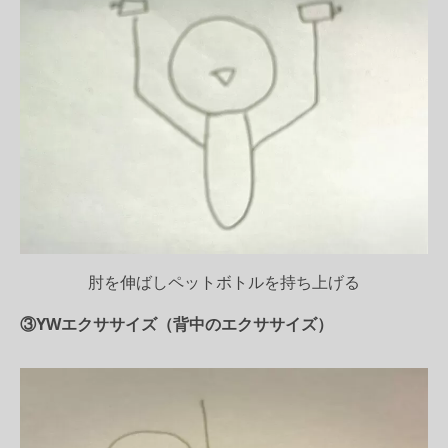
肘を伸ばしペットボトルを持ち上げる
③YWエクササイズ（背中のエクササイズ）