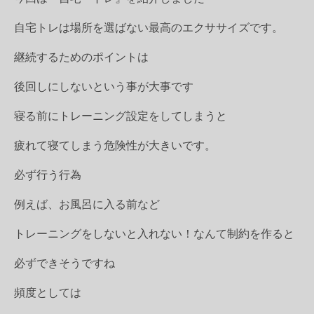
自宅トレは場所を選ばない最高のエクササイズです。
継続するためのポイントは
後回しにしないという事が大事です
寝る前にトレーニング設定をしてしまうと
疲れて寝てしまう危険性が大きいです。
必ず行う行為
例えば、お風呂に入る前など
トレーニングをしないと入れない！なんて制約を作ると
必ずできそうですね
頻度としては