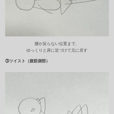
腰が反らない位置まで、
ゆっくりと床に近づけて元に戻す
③ツイスト（腹筋側部）