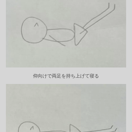
仰向けで両足を持ち上げて寝る