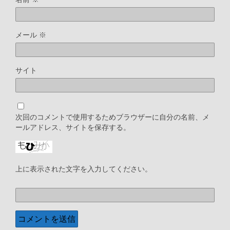
メール
※
サイト
次回のコメントで使用するためブラウザーに自分の名前、メ
ールアドレス、サイトを保存する。
上に表示された文字を入力してください。