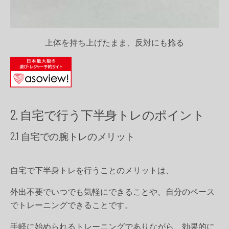
上体を持ち上げたまま、反対にも捻る
2. 自宅で行う下半身トレのポイント
2.1 自宅での腕トレのメリット
自宅で下半身トレを行うことのメリットは、
外出不要でいつでも気軽にできることや、自分のペース
でトレーニングできることです。
手軽に始められるトレーニングでありながら、効果的に