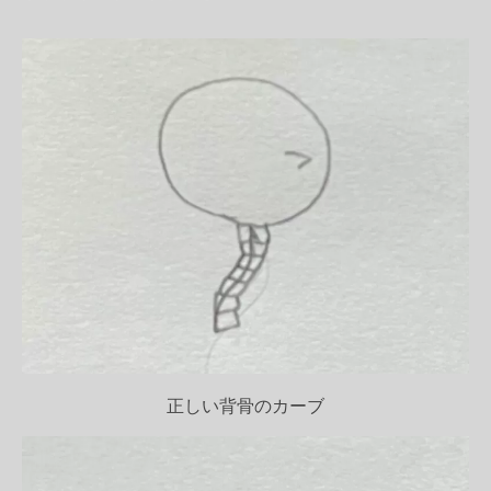
正しい背骨のカーブ