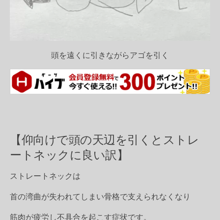
頭を遠くに引きながらアゴを引く
【仰向けで頭の天辺を引くとストレ
ートネックに良い訳】
ストレートネックは
首の湾曲が失われてしまい骨格で支えられなくなり
筋肉が疲労し不具合を起こす症状です。