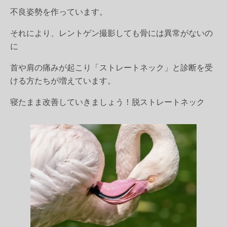
不良姿勢を作っています。
それにより、レントゲン撮影しても骨には異常がないの
に
首や肩の痛みが起こり「ストレートネック」と診断を受
ける方たちが増えています。
寝たまま改善していきましょう！脱ストレートネック