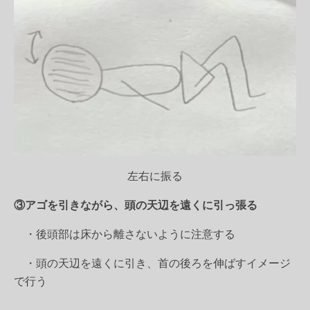
左右に振る
③アゴを引きながら、頭の天辺を遠くに引っ張る
・後頭部は床から離さないように注意する
・頭の天辺を遠くに引き、首の後ろを伸ばすイメージ
で行う