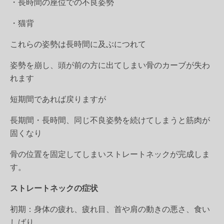
・長時間の座位での不良姿勢
・猫背
これらの姿勢は長時間に及ぶにつれて
姿勢を崩し、頭が前の方に出てしまい骨のカーブが失わ
れます
短期間であれば戻りますが
長期間・長時間、同じ不良姿勢を続けてしまうと筋肉が
固くなり
骨の位置を固定してしまいストレートネックが完成しま
す。
ストレートネックの症状
初期：身体の疲れ、疲れ目、首や肩の動きの悪さ、食い
しばり