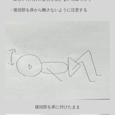
・後頭部を床から離さないように注意する
後頭部を床に付けたまま