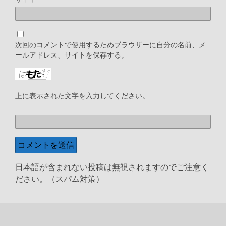
次回のコメントで使用するためブラウザーに自分の名前、メ
ールアドレス、サイトを保存する。
上に表示された文字を入力してください。
日本語が含まれない投稿は無視されますのでご注意く
ださい。（スパム対策）