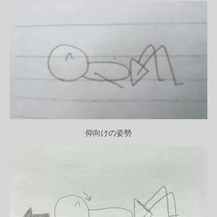
仰向けの姿勢