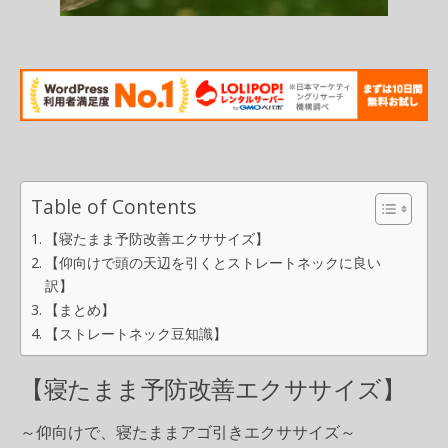
Table of Contents
【寝たまま予防改善エクササイズ】
【仰向けで頭の天辺を引くとストレートネックに良い
訳】
【まとめ】
【ストレートネック豆知識】
【寝たまま予防改善エクササイズ】
～仰向けで、寝たままアゴ引きエクササイズ～