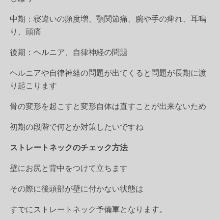
中期：寝違いの頻度増、顎関節痛、腕や手の痺れ、耳鳴
り、頭痛
後期：ヘルニア、自律神経の問題
ヘルニアや自律神経の問題が出てくると問題が長期に渡
り起こります
骨の変形を起こすと変形自体は直すことが出来ないため
初期の段階で何とか対策したいですね
ストレートネックのチェック方法
壁にお尻と背中をつけて立ちます
その際に後頭部が壁に付かない状態は
すでにストレートネック予備軍となります。