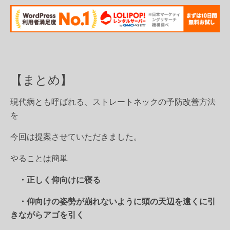
【まとめ】
現代病とも呼ばれる、ストレートネックの予防改善方法
を
今回は提案させていただきました。
やることは簡単
・正しく仰向けに寝る
・仰向けの姿勢が崩れないように頭の天辺を遠くに引
きながらアゴを引く