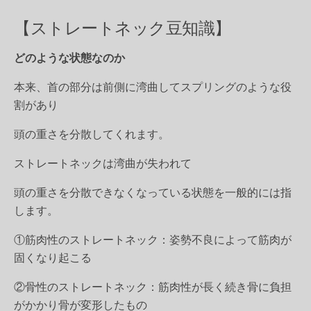
【ストレートネック豆知識】
どのような状態なのか
本来、首の部分は前側に湾曲してスプリングのような役
割があり
頭の重さを分散してくれます。
ストレートネックは湾曲が失われて
頭の重さを分散できなくなっている状態を一般的には指
します。
①筋肉性のストレートネック：姿勢不良によって筋肉が
固くなり起こる
②骨性のストレートネック：筋肉性が長く続き骨に負担
がかかり骨が変形したもの