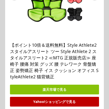
【ポイント10倍＆送料無料】Style Athlete2 
スタイルアスリート ツー Style Athlete 2 ス
タイルアスリート2 ≪MTG 正規販売店≫ 座
椅子 腰痛 対策 グッズ 腰 テレワーク 骨盤矯
正 姿勢矯正 椅子 イス クッション オフィス S
tyleAthlete2 猫背矯正
楽天市場で見る
Yahoo!ショッピングで見る