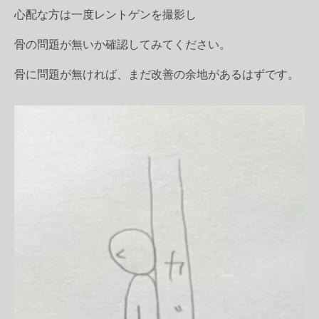
心配な方は一度レントゲンを撮影し
骨の問題が無いか確認してみてください。
骨に問題が無ければ、まだ改善の余地があるはずです。