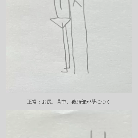
正常：お尻、背中、後頭部が壁につく