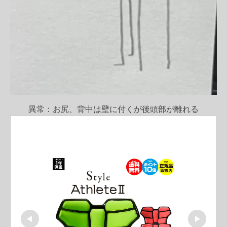
異常：お尻、背中は壁に付くが後頭部が離れる