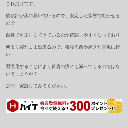
これだけです。
後頭部が床に着いているので、安定した状態で動かせる
ので
自身でも正しくできているのか確認しやすくなっており
何より寝たまま出来るので、夜寝る前や起きた直後に行
い
習慣化することにより首肩の疲れも減ってくるのではな
いでしょうか？
是非、実践してみてください。