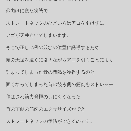
仰向けに寝た状態で
ストレートネックのひどい方はアゴを引けずに
アゴが天井向いてしまいます。
そこで正しい骨の並びの位置に誘導するため
頭の天辺を遠くに引きながらアゴを引くことにより
詰まってしまった骨の間隔を獲得するのと
固くなってしまった首の後ろ側の筋肉をストレッチ
伸ばされ筋力発揮のしにくくなった
首の前側の筋肉のエクササイズができ
ストレートネックの予防ができるのです。