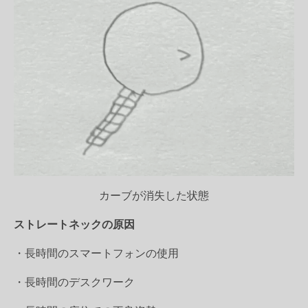
カーブが消失した状態
ストレートネックの原因
・長時間のスマートフォンの使用
・長時間のデスクワーク