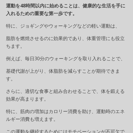
運動を48時間以内に始めることは、健康的な生活を手に
入れるための重要な第一歩です。
特に、ジョギングやウォーキングなどの軽い運動は、
脂肪を燃焼させるのに効果的であり、体重管理にも役立
ちます。
例えば、毎日30分のウォーキングを取り入れることで、
基礎代謝が上がり、体脂肪を減らすことが期待できま
す。
さらに、適切な食事と組み合わせることで、体を鍛える
効果が高まります。
特に、筋肉の増加はカロリー消費を助け、運動時のエネ
ルギー消費も増えます。
この運動を継続するためにはモチベーションが不可欠で