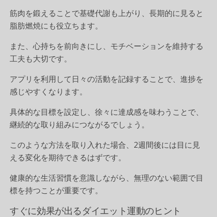
筋肉を鍛えることで基礎代謝も上がり、長期的に見ると
脂肪燃焼にも役立ちます。
また、心持ちを前向きにし、モチベーションを維持する
工夫も大切です。
アプリを利用して日々の活動を記録することで、進捗を
感じやすくなります。
具体的な目標を設定し、徐々に達成感を味わうことで、
継続的な取り組みにつながるでしょう。
このような方法を取り入れた場合、2週間後には目に見
える変化を期待できるはずです。
健康的な生活習慣を意識しながら、無理のない範囲で目
標を持つことが重要です。
すぐに効果が出るダイエット運動のヒント