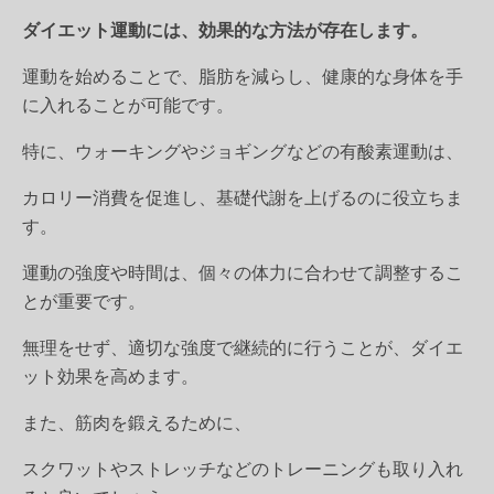
ダイエット運動には、効果的な方法が存在します。
運動を始めることで、脂肪を減らし、健康的な身体を手
に入れることが可能です。
特に、ウォーキングやジョギングなどの有酸素運動は、
カロリー消費を促進し、基礎代謝を上げるのに役立ちま
す。
運動の強度や時間は、個々の体力に合わせて調整するこ
とが重要です。
無理をせず、適切な強度で継続的に行うことが、ダイエ
ット効果を高めます。
また、筋肉を鍛えるために、
スクワットやストレッチなどのトレーニングも取り入れ