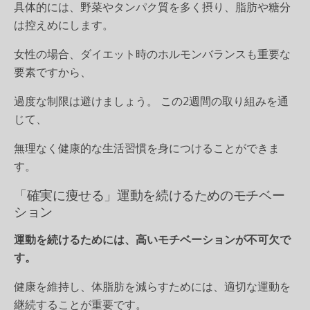
具体的には、野菜やタンパク質を多く摂り、脂肪や糖分
は控えめにします。
女性の場合、ダイエット時のホルモンバランスも重要な
要素ですから、
過度な制限は避けましょう。 この2週間の取り組みを通
じて、
無理なく健康的な生活習慣を身につけることができま
す。
「確実に痩せる」運動を続けるためのモチベー
ション
運動を続けるためには、高いモチベーションが不可欠で
す。
健康を維持し、体脂肪を減らすためには、適切な運動を
継続することが重要です。