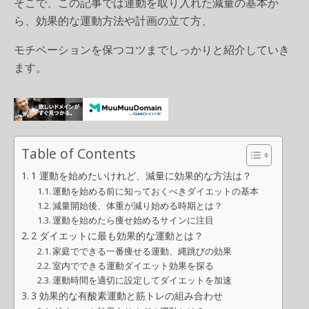
そこで、この記事では運動を取り入れた減量の基本か
ら、効果的な運動方法や計画の立て方、
モチベーションを保つコツまでしっかりと紹介していき
ます。
Table of Contents
1 運動を始めたいけれど、減量に効果的な方法は？
運動を始める前に知っておくべきダイエットの基本
減量開始後、体重が減り始める時期とは？
運動を始めたら痩せ始めるサインに注目
2 ダイエットに最も効果的な運動とは？
家庭でできる一番痩せる運動、縄跳びの効果
室内でできる運動ダイエット効果を探る
運動時間を適切に設定してダイエットを加速
3 効果的な有酸素運動と筋トレの組み合わせ