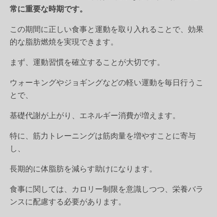
常に重要な時期です。
この期間に正しい食事と運動を取り入れることで、効果
的な脂肪燃焼を実現できます。
まず、運動習慣を確立することが大切です。
ウォーキングやジョギングなどの軽い運動を毎日行うこ
とで、
基礎代謝が上がり、エネルギー消費が増えます。
特に、筋力トレーニングは筋肉量を増やすことに寄与
し、
長期的に体脂肪を減らす助けになります。
食事に関しては、カロリー制限を意識しつつ、栄養バラ
ンスに配慮する必要があります。