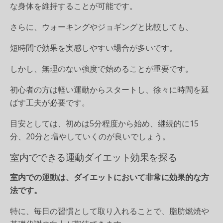
な身体を維持することが可能です。
さらに、ウォーキングやジョギングと比較しても、
短時間で効果を実感しやすい場合が多いです。
しかし、無理のない強度で始めることが重要です。
初心者の方は軽い運動からスタートし、徐々に時間を延
ばす工夫が必要です。
目安としては、初めは5分程度から始め、継続的に15
分、20分と増やしていくのが良いでしょう。
室内でできる運動ダイエット効果を探る
室内での運動は、ダイエットにおいて非常に効果的な方
法です。
特に、毎日の習慣として取り入れることで、脂肪燃焼や