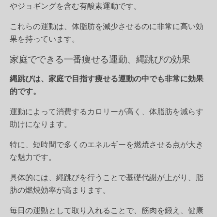
やジョギングを含む有酸素運動です。
これらの運動は、体脂肪を減少させるのに非常に高い効
果を持っています。
家庭でできる一番痩せる運動、縄跳びの効果
縄跳びは、家庭で目指す痩せる運動の中でも非常に効果
的です。
運動によって消費するカロリーが高く、体脂肪を減らす
助けになります。
特に、短時間で多くのエネルギーを燃焼させる点が大き
な魅力です。
具体的には、縄跳びを行うことで基礎代謝が上がり、脂
肪の燃焼効率が高まります。
毎日の運動として取り入れることで、筋肉を鍛え、健康