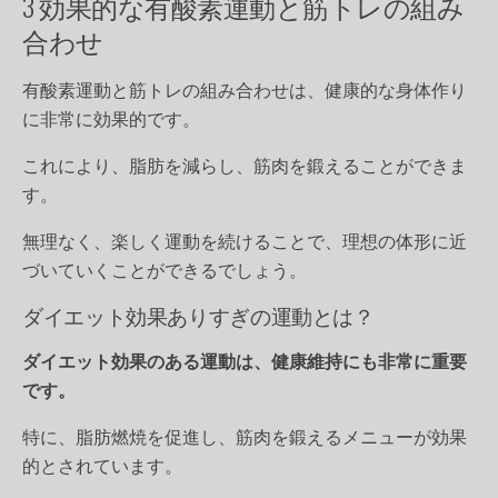
3 効果的な有酸素運動と筋トレの組み
合わせ
有酸素運動と筋トレの組み合わせは、健康的な身体作り
に非常に効果的です。
これにより、脂肪を減らし、筋肉を鍛えることができま
す。
無理なく、楽しく運動を続けることで、理想の体形に近
づいていくことができるでしょう。
ダイエット効果ありすぎの運動とは？
ダイエット効果のある運動は、健康維持にも非常に重要
です。
特に、脂肪燃焼を促進し、筋肉を鍛えるメニューが効果
的とされています。