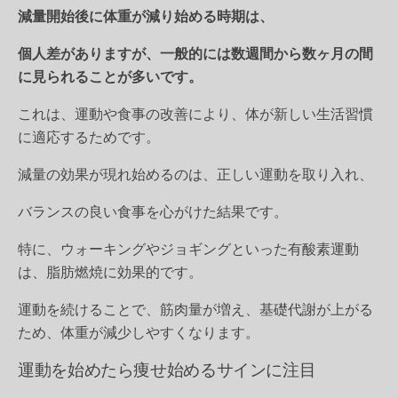
減量開始後に体重が減り始める時期は、
個人差がありますが、一般的には数週間から数ヶ月の間
に見られることが多いです。
これは、運動や食事の改善により、体が新しい生活習慣
に適応するためです。
減量の効果が現れ始めるのは、正しい運動を取り入れ、
バランスの良い食事を心がけた結果です。
特に、ウォーキングやジョギングといった有酸素運動
は、脂肪燃焼に効果的です。
運動を続けることで、筋肉量が増え、基礎代謝が上がる
ため、体重が減少しやすくなります。
運動を始めたら痩せ始めるサインに注目