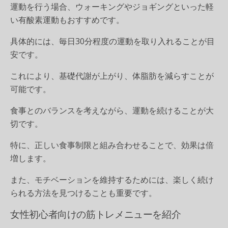
運動を行う場合、ウォーキングやジョギングといった軽
い有酸素運動もおすすめです。
具体的には、毎日30分程度の運動を取り入れることが目
安です。
これにより、基礎代謝が上がり、体脂肪を減らすことが
可能です。
食事とのバランスを考えながら、運動を続けることが大
切です。
特に、正しい食事制限と組み合わせることで、効果は倍
増します。
また、モチベーションを維持するためには、楽しく続け
られる方法を見つけることも重要です。
女性初心者向けの筋トレメニューを紹介