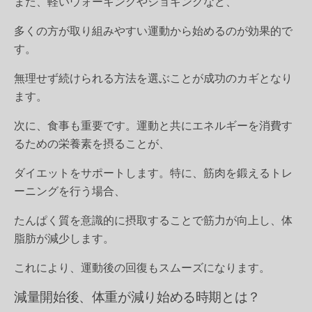
また、軽いウォーキングやジョギングなど、
多くの方が取り組みやすい運動から始めるのが効果的で
す。
無理せず続けられる方法を選ぶことが成功のカギとなり
ます。
次に、食事も重要です。運動と共にエネルギーを消費す
るための栄養素を摂ることが、
ダイエットをサポートします。特に、筋肉を鍛えるトレ
ーニングを行う場合、
たんぱく質を意識的に摂取することで筋力が向上し、体
脂肪が減少します。
これにより、運動後の回復もスムーズになります。
減量開始後、体重が減り始める時期とは？