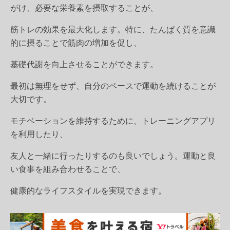
がけ、必要な栄養素を摂取することが、
筋トレの効果を最大化します。特に、たんぱく質を意識
的に摂ることで筋肉の増加を促し、
基礎代謝を向上させることができます。
最初は無理をせず、自分のペースで運動を続けることが
大切です。
モチベーションを維持するために、トレーニングアプリ
を利用したり、
友人と一緒に行ったりするのも良いでしょう。運動と良
い食事を組み合わせることで、
健康的なライフスタイルを実現できます。