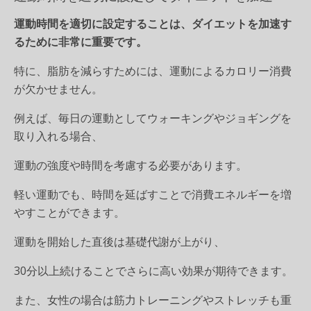
運動時間を適切に設定することは、ダイエットを加速す
るために非常に重要です。
特に、脂肪を減らすためには、運動によるカロリー消費
が欠かせません。
例えば、毎日の運動としてウォーキングやジョギングを
取り入れる場合、
運動の強度や時間を考慮する必要があります。
軽い運動でも、時間を延ばすことで消費エネルギーを増
やすことができます。
運動を開始した直後は基礎代謝が上がり、
30分以上続けることでさらに高い効果が期待できます。
また、女性の場合は筋力トレーニングやストレッチも重