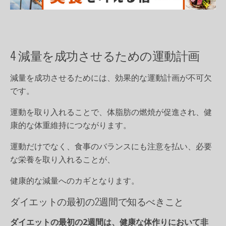
4 減量を成功させるための運動計画
減量を成功させるためには、効果的な運動計画が不可欠
です。
運動を取り入れることで、体脂肪の燃焼が促進され、健
康的な体重維持につながります。
運動だけでなく、食事のバランスにも注意を払い、必要
な栄養を取り入れることが、
健康的な減量へのカギとなります。
ダイエットの最初の2週間で知るべきこと
ダイエットの最初の2週間は、健康な体作りにおいて非