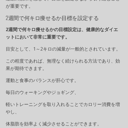
が重要です。
2週間で何キロ痩せるか目標を設定する
2週間で何キロ痩せるかの目標設定は、健康的なダイエ
ットにおいて非常に重要です。
目安として、1～2キロの減量が一般的とされています。
この程度であれば、無理なく続けられる方法であり、効
果が期待できます。
運動と食事のバランスが肝心です。
毎日のウォーキングやジョギング、
軽いトレーニングを取り入れることでカロリー消費を増
やし、
体脂肪を効率よく減少させることができます。