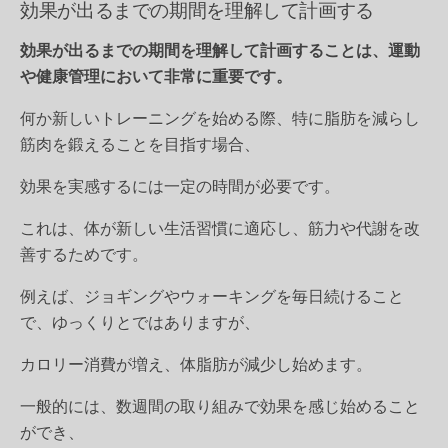
効果が出るまでの期間を理解して計画する
効果が出るまでの期間を理解して計画することは、運動
や健康管理において非常に重要です。
何か新しいトレーニングを始める際、特に脂肪を減らし
筋肉を鍛えることを目指す場合、
効果を実感するには一定の時間が必要です。
これは、体が新しい生活習慣に適応し、筋力や代謝を改
善するためです。
例えば、ジョギングやウォーキングを毎日続けること
で、ゆっくりとではありますが、
カロリー消費が増え、体脂肪が減少し始めます。
一般的には、数週間の取り組みで効果を感じ始めること
ができ、