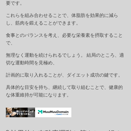
要です。
これらを組み合わせることで、体脂肪を効果的に減ら
し、筋肉を鍛えることができます。
食事とのバランスを考え、必要な栄養素を摂取すること
で、
無理なく運動を続けられるでしょう。 結局のところ、適
切な運動時間を見極め、
計画的に取り入れることが、ダイエット成功の鍵です。
具体的な目安を持ち、継続して取り組むことで、健康的
な体重維持が可能になります。