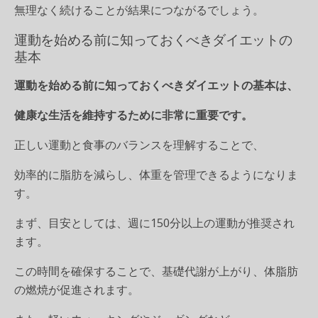
無理なく続けることが結果につながるでしょう。
運動を始める前に知っておくべきダイエットの
基本
運動を始める前に知っておくべきダイエットの基本は、
健康な生活を維持するために非常に重要です。
正しい運動と食事のバランスを理解することで、
効率的に脂肪を減らし、体重を管理できるようになりま
す。
まず、目安としては、週に150分以上の運動が推奨され
ます。
この時間を確保することで、基礎代謝が上がり、体脂肪
の燃焼が促進されます。