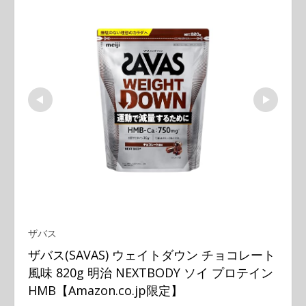
ザバス
ザバス(SAVAS) ウェイトダウン チョコレート
風味 820g 明治 NEXTBODY ソイ プロテイン 
HMB【Amazon.co.jp限定】