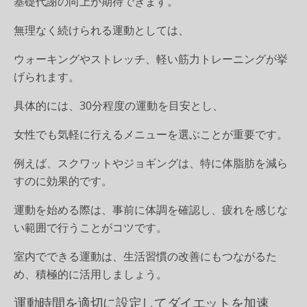
基礎代謝の向上が期待できます。
無理なく続けられる運動としては、
ウォーキングやストレッチ、軽い筋力トレーニングが挙
げられます。
具体的には、30分程度の運動を目安とし、
女性でも気軽に行えるメニューを選ぶことが重要です。
例えば、スクワットやジョギングは、特に体脂肪を減ら
すのに効果的です。
運動を始める際は、事前に体調を確認し、疲れを感じな
い範囲で行うことがコツです。
室内でできる運動は、生活習慣の改善にもつながるた
め、積極的に活用しましょう。
運動時間を適切に設定してダイエットを加速