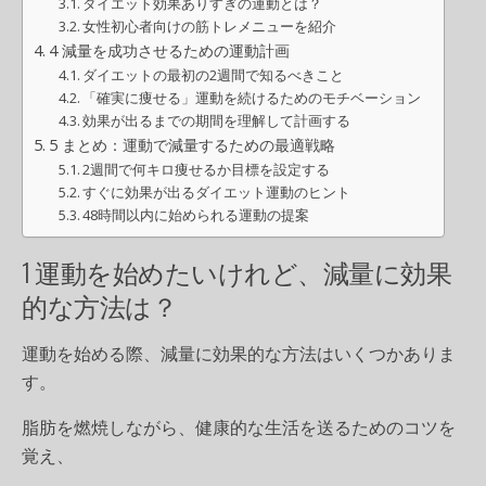
ダイエット効果ありすぎの運動とは？
女性初心者向けの筋トレメニューを紹介
4 減量を成功させるための運動計画
ダイエットの最初の2週間で知るべきこと
「確実に痩せる」運動を続けるためのモチベーション
効果が出るまでの期間を理解して計画する
5 まとめ：運動で減量するための最適戦略
2週間で何キロ痩せるか目標を設定する
すぐに効果が出るダイエット運動のヒント
48時間以内に始められる運動の提案
1 運動を始めたいけれど、減量に効果
的な方法は？
運動を始める際、減量に効果的な方法はいくつかありま
す。
脂肪を燃焼しながら、健康的な生活を送るためのコツを
覚え、