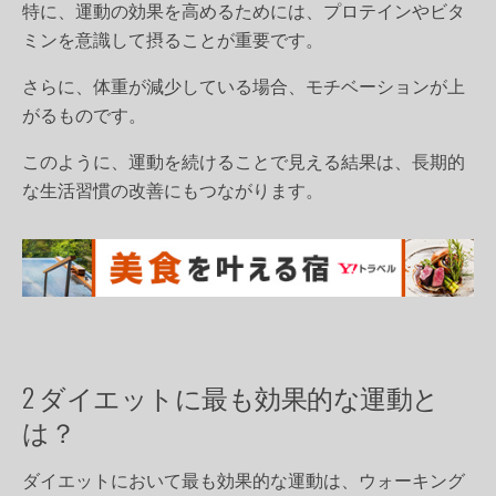
特に、運動の効果を高めるためには、プロテインやビタ
ミンを意識して摂ることが重要です。
さらに、体重が減少している場合、モチベーションが上
がるものです。
このように、運動を続けることで見える結果は、長期的
な生活習慣の改善にもつながります。
2 ダイエットに最も効果的な運動と
は？
ダイエットにおいて最も効果的な運動は、ウォーキング