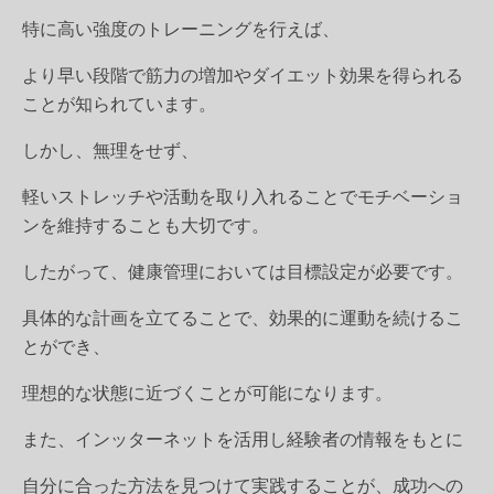
特に高い強度のトレーニングを行えば、
より早い段階で筋力の増加やダイエット効果を得られる
ことが知られています。
しかし、無理をせず、
軽いストレッチや活動を取り入れることでモチベーショ
ンを維持することも大切です。
したがって、健康管理においては目標設定が必要です。
具体的な計画を立てることで、効果的に運動を続けるこ
とができ、
理想的な状態に近づくことが可能になります。
また、インッターネットを活用し経験者の情報をもとに
自分に合った方法を見つけて実践することが、成功への