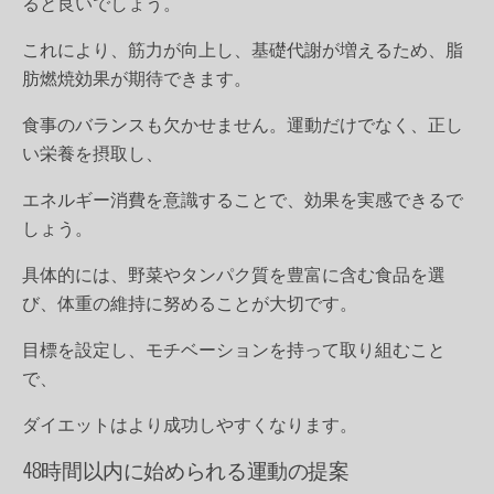
ると良いでしょう。
これにより、筋力が向上し、基礎代謝が増えるため、脂
肪燃焼効果が期待できます。
食事のバランスも欠かせません。運動だけでなく、正し
い栄養を摂取し、
エネルギー消費を意識することで、効果を実感できるで
しょう。
具体的には、野菜やタンパク質を豊富に含む食品を選
び、体重の維持に努めることが大切です。
目標を設定し、モチベーションを持って取り組むこと
で、
ダイエットはより成功しやすくなります。
48時間以内に始められる運動の提案