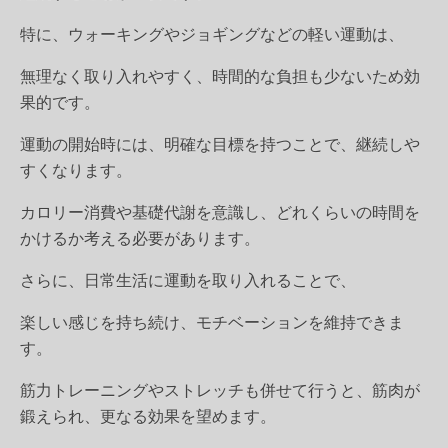
特に、ウォーキングやジョギングなどの軽い運動は、
無理なく取り入れやすく、時間的な負担も少ないため効
果的です。
運動の開始時には、明確な目標を持つことで、継続しや
すくなります。
カロリー消費や基礎代謝を意識し、どれくらいの時間を
かけるか考える必要があります。
さらに、日常生活に運動を取り入れることで、
楽しい感じを持ち続け、モチベーションを維持できま
す。
筋力トレーニングやストレッチも併せて行うと、筋肉が
鍛えられ、更なる効果を望めます。