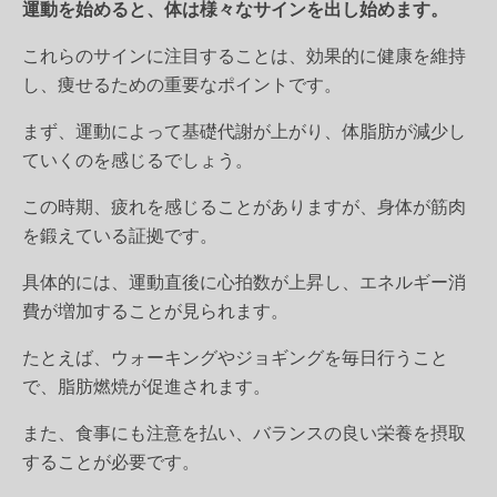
運動を始めると、体は様々なサインを出し始めます。
これらのサインに注目することは、効果的に健康を維持
し、痩せるための重要なポイントです。
まず、運動によって基礎代謝が上がり、体脂肪が減少し
ていくのを感じるでしょう。
この時期、疲れを感じることがありますが、身体が筋肉
を鍛えている証拠です。
具体的には、運動直後に心拍数が上昇し、エネルギー消
費が増加することが見られます。
たとえば、ウォーキングやジョギングを毎日行うこと
で、脂肪燃焼が促進されます。
また、食事にも注意を払い、バランスの良い栄養を摂取
することが必要です。