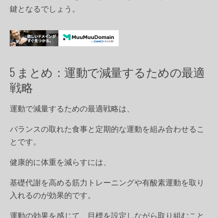
鍵となるでしょう。
5 まとめ：運動で減量するための最適
戦略
運動で減量するための最適戦略は、
バランスの取れた食事と定期的な運動を組み合わせるこ
とです。
健康的に体重を減らすには、
基礎代謝を高める筋力トレーニングや有酸素運動を取り
入れるのが効果的です。
運動の効果を感じて、目標を設定しながら取り組むこと