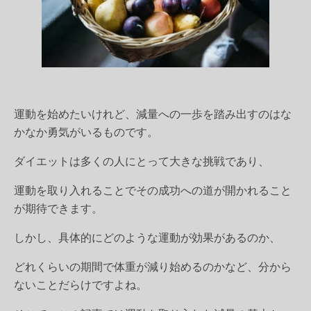
運動を始めたいけれど、
減量
への一歩を踏み出すのはな
かなか勇気がいるものです。
ダイエットは多くの人にとって大きな挑戦であり、
運動を取り入れることでその成功への道が開かれること
が期待できます。
しかし、具体的にどのような運動が効果があるのか、
どれくらいの期間で体重が減り始めるのかなど、分から
ないことだらけですよね。