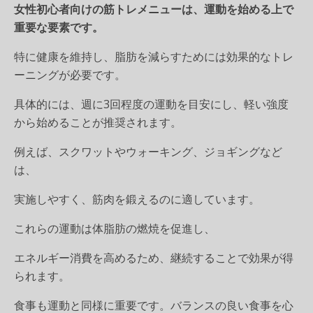
女性初心者向けの筋トレメニューは、運動を始める上で
重要な要素です。
特に健康を維持し、脂肪を減らすためには効果的なトレ
ーニングが必要です。
具体的には、週に3回程度の運動を目安にし、軽い強度
から始めることが推奨されます。
例えば、スクワットやウォーキング、ジョギングなど
は、
実施しやすく、筋肉を鍛えるのに適しています。
これらの運動は体脂肪の燃焼を促進し、
エネルギー消費を高めるため、継続することで効果が得
られます。
食事も運動と同様に重要です。バランスの良い食事を心