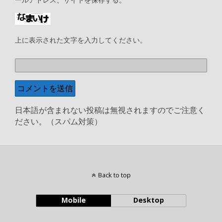
上に表示された文字を入力してください。
日本語が含まれない投稿は無視されますのでご注意く
ださい。（スパム対策）
Back to top
Mobile
Desktop