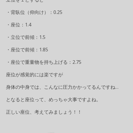
・背臥位（仰向け）：0.25
・座位：1.4
・立位で前傾：1.5
・座位で前傾：1.85
・座位で重量物を持ち上げる：2.75
座位が感覚的には楽ですが
身体の中身では、こんなに圧力かかってるんですね…
となると座位って、めっちゃ大事ですよね。
正しい座位、考えてみましょう！！