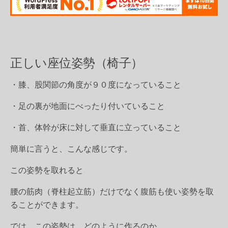
正しい座位姿勢（椅子）
・膝、股関節の角度が９０度になっていること
・足の裏が地面にべったり付いていること
・首、体幹が床に対して垂直に立っていること
簡単に言うと、こんな感じです。
この姿勢を取れると
腰の筋肉（脊柱起立筋）だけでなく腹筋も使い姿勢を取
ることができます。
では、この姿勢は、どのように作るのか