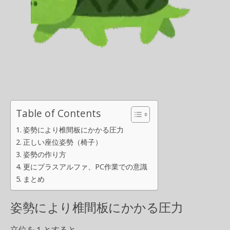
Table of Contents
姿勢により椎間板にかかる圧力
正しい座位姿勢（椅子）
姿勢の作り方
更にプラスアルファ、PC作業での意識
まとめ
姿勢により椎間板にかかる圧力
立位を１とすると