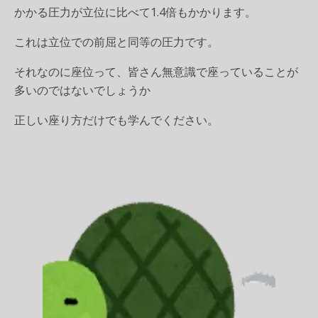
かかる圧力が立位に比べて1.4倍もかかります。
これは立位での前屈と同等の圧力です。
それなのに座位って、皆さん無意識で座っていることが
多いのではないでしょうか
正しい座り方だけでも学んでください。