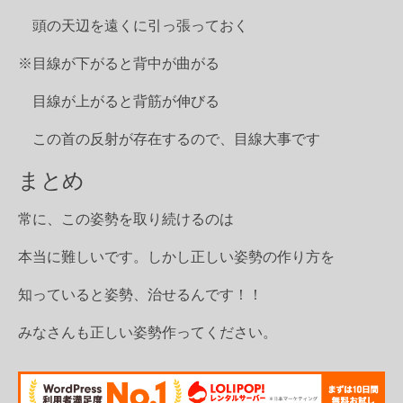
頭の天辺を遠くに引っ張っておく
※目線が下がると背中が曲がる
目線が上がると背筋が伸びる
この首の反射が存在するので、目線大事です
まとめ
常に、この姿勢を取り続けるのは
本当に難しいです。しかし正しい姿勢の作り方を
知っていると姿勢、治せるんです！！
みなさんも正しい姿勢作ってください。