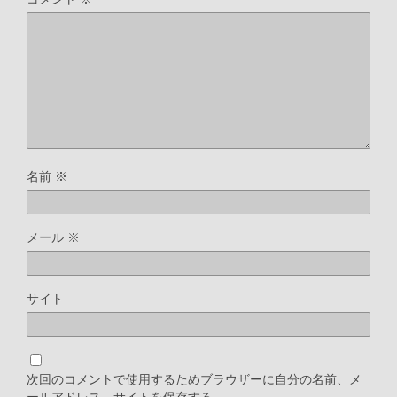
名前
※
メール
※
サイト
次回のコメントで使用するためブラウザーに自分の名前、メ
ールアドレス、サイトを保存する。