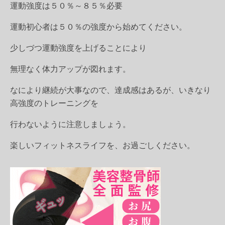
運動強度は５０％～８５％必要
運動初心者は５０％の強度から始めてください。
少しづつ運動強度を上げることにより
無理なく体力アップが図れます。
なにより継続が大事なので、達成感はあるが、いきなり
高強度のトレーニングを
行わないように注意しましょう。
楽しいフィットネスライフを、お過ごしください。