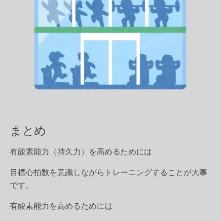
まとめ
有酸素能力（持久力）を高めるためには
目標心拍数を意識しながらトレーニングすることが大事
です。
有酸素能力を高めるためには