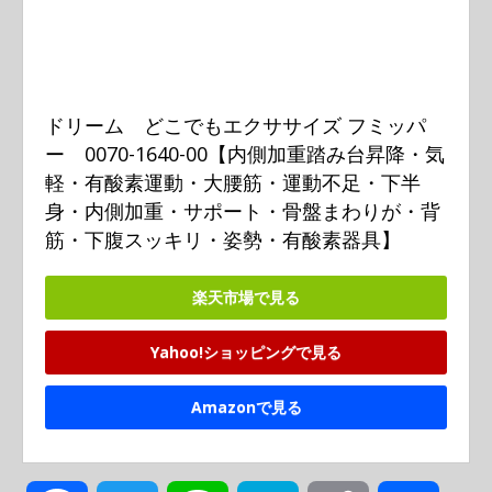
ドリーム　どこでもエクササイズ フミッパ
ー　0070-1640-00【内側加重踏み台昇降・気
軽・有酸素運動・大腰筋・運動不足・下半
身・内側加重・サポート・骨盤まわりが・背
筋・下腹スッキリ・姿勢・有酸素器具】
楽天市場で見る
Yahoo!ショッピングで見る
Amazonで見る