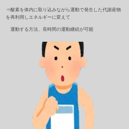
⇒酸素を体内に取り込みながら運動で発生した代謝産物
を再利用しエネルギーに変えて
運動する方法、長時間の運動継続が可能