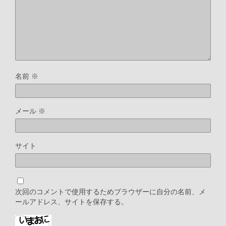
名前
※
メール
※
サイト
次回のコメントで使用するためブラウザーに自分の名前、メ
ールアドレス、サイトを保存する。