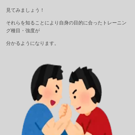
見てみましょう！
それらを知ることにより自身の目的に合ったトレーニン
グ種目・強度が
分かるようになります。