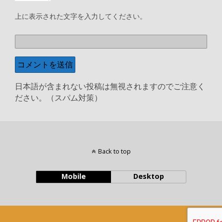
上に表示された文字を入力してください。
日本語が含まれない投稿は無視されますのでご注意く
ださい。（スパム対策）
Back to top
Mobile
Desktop