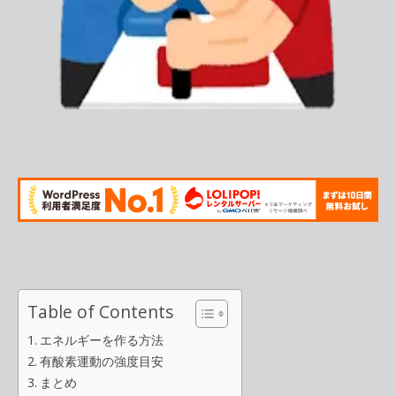
Table of Contents
エネルギーを作る方法
有酸素運動の強度目安
まとめ