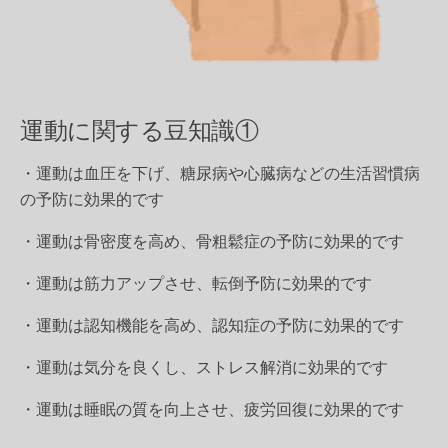
運動に関する豆知識①
・運動は血圧を下げ、糖尿病や心臓病などの生活習慣病
の予防に効果的です
・運動は骨密度を高め、骨粗鬆症の予防に効果的です
・運動は筋力アップさせ、転倒予防に効果的です
・運動は認知機能を高め、認知症の予防に効果的です
・運動は気分を良くし、ストレス解消に効果的です
・運動は睡眠の質を向上させ、疲労回復に効果的です