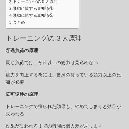
トレーニングの５大原則
運動に関する豆知識①
運動に関する豆知識②
まとめ
トレーニングの３大原理
①過負荷の原理
同じ負荷では、それ以上の筋力は見込めない
筋力を向上する為には、自身の持っている筋力以上の負
荷が必要
②可逆性の原理
トレーニングで得られた効果も、やめてしまうと効果が
失われる
効果が失われるまでの時間は個人差があります