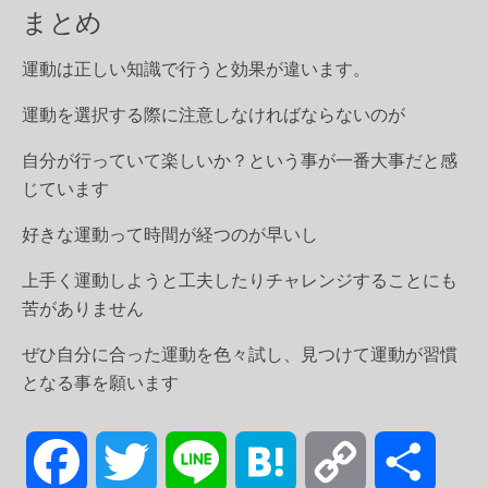
まとめ
運動は正しい知識で行うと効果が違います。
運動を選択する際に注意しなければならないのが
自分が行っていて楽しいか？という事が一番大事だと感
じています
好きな運動って時間が経つのが早いし
上手く運動しようと工夫したりチャレンジすることにも
苦がありません
ぜひ自分に合った運動を色々試し、見つけて運動が習慣
となる事を願います
F
T
L
H
C
共