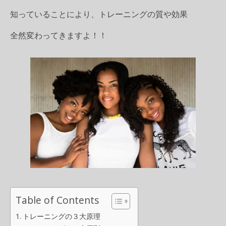
知っていることにより、トレーニングの質や効果
全然変わってきますよ！！
Table of Contents
トレーニングの３大原理