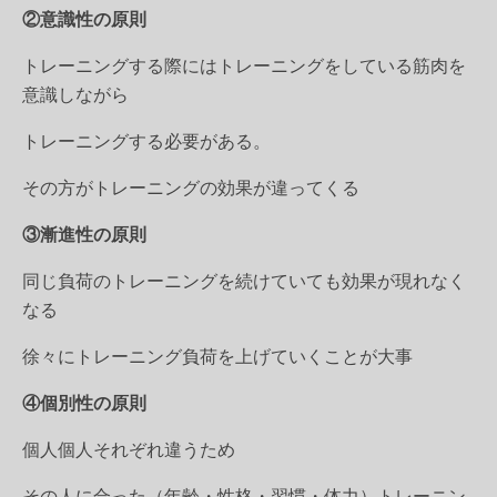
②意識性の原則
トレーニングする際にはトレーニングをしている筋肉を
意識しながら
トレーニングする必要がある。
その方がトレーニングの効果が違ってくる
③漸進性の原則
同じ負荷のトレーニングを続けていても効果が現れなく
なる
徐々にトレーニング負荷を上げていくことが大事
④個別性の原則
個人個人それぞれ違うため
その人に合った（年齢・性格・習慣・体力）トレーニン