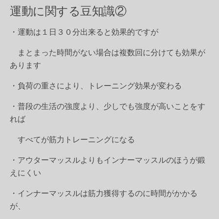
運動に関する豆知識②
・運動は１日３０分出来ると効果的ですが
まとまった時間がない場合は複数回に分けても効果が
あります
・負荷の重さにより、トレーニング効果が変わる
・普段の生活の強度より、少しでも強度が高いことをす
れば
すべてが筋力トレーニングになる
・アウターマッスルよりもインナーマッスルのほうが鍛
えにくい
・インナーマッスルは筋力獲得するのに時間がかかる
が、