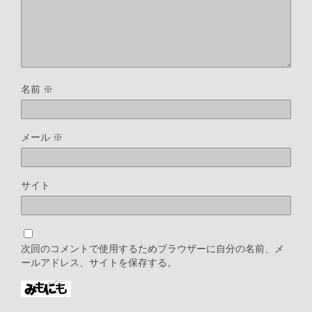
名前
※
メール
※
サイト
次回のコメントで使用するためブラウザーに自分の名前、メ
ールアドレス、サイトを保存する。