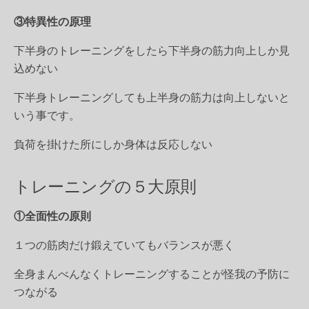
③特異性の原理
下半身のトレーニングをしたら下半身の筋力向上しか見
込めない
下半身トレーニングしても上半身の筋力は向上しないと
いう事です。
負荷を掛けた所にしか身体は反応しない
トレーニングの５大原則
①全面性の原則
１つの筋肉だけ鍛えていてもバランスが悪く
全身まんべんなくトレーニングすることが怪我の予防に
つながる