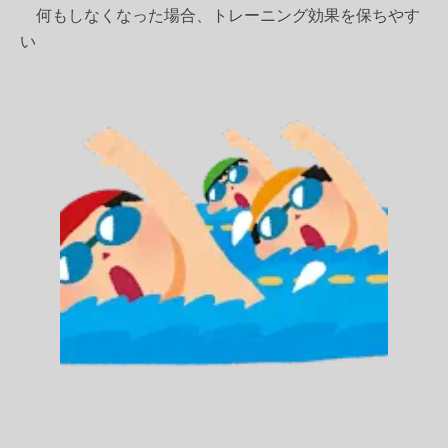
何もしなくなった場合、トレーニング効果を保ちやす
い